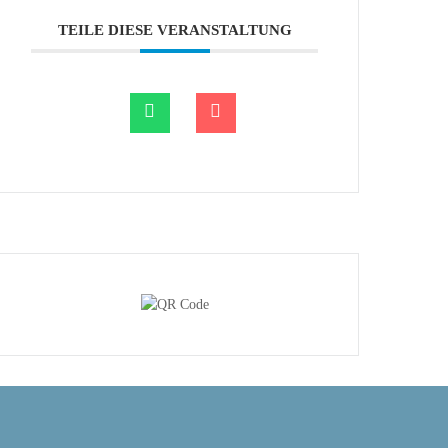
TEILE DIESE VERANSTALTUNG