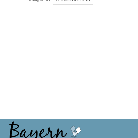
VERANSTALTUNG