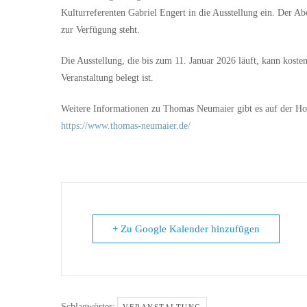
Kulturreferenten Gabriel Engert in die Ausstellung ein. Der A
zur Verfügung steht.
Die Ausstellung, die bis zum 11. Januar 2026 läuft, kann kost
Veranstaltung belegt ist.
Weitere Informationen zu Thomas Neumaier gibt es auf der H
https://www.thomas-neumaier.de/
+ Zu Google Kalender hinzufügen
Schlagwörter: