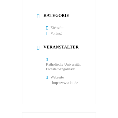
KATEGORIE
Eichstätt
Vortrag
VERANSTALTER
Katholische Universität
Eichstätt-Ingolstadt
Webseite
http://www.ku.de