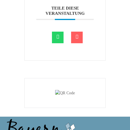
TEILE DIESE
VERANSTALTUNG