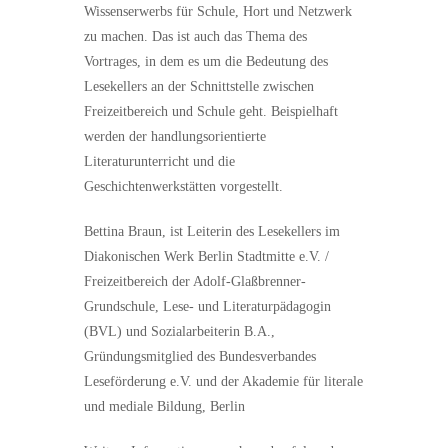
Wissenserwerbs für Schule, Hort und Netzwerk
zu machen. Das ist auch das Thema des
Vortrages, in dem es um die Bedeutung des
Lesekellers an der Schnittstelle zwischen
Freizeitbereich und Schule geht. Beispielhaft
werden der handlungsorientierte
Literaturunterricht und die
Geschichtenwerkstätten vorgestellt.
Bettina Braun, ist Leiterin des Lesekellers im
Diakonischen Werk Berlin Stadtmitte e.V. /
Freizeitbereich der Adolf-Glaßbrenner-
Grundschule, Lese- und Literaturpädagogin
(BVL) und Sozialarbeiterin B.A.,
Gründungsmitglied des Bundesverbandes
Leseförderung e.V. und der Akademie für literale
und mediale Bildung, Berlin