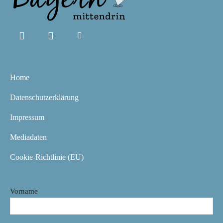
Home
Datenschutzerklärung
Impressum
Mediadaten
Cookie-Richtlinie (EU)
Vorname