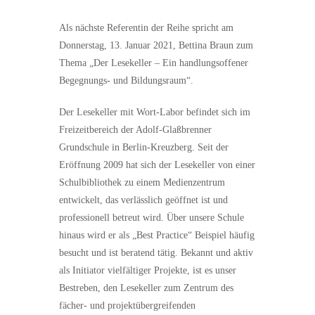
Als nächste Referentin der Reihe spricht am
Donnerstag, 13. Januar 2021, Bettina Braun zum
Thema „Der Lesekeller – Ein handlungsoffener
Begegnungs- und Bildungsraum“.
Der Lesekeller mit Wort-Labor befindet sich im
Freizeitbereich der Adolf-Glaßbrenner
Grundschule in Berlin-Kreuzberg. Seit der
Eröffnung 2009 hat sich der Lesekeller von einer
Schulbibliothek zu einem Medienzentrum
entwickelt, das verlässlich geöffnet ist und
professionell betreut wird. Über unsere Schule
hinaus wird er als „Best Practice“ Beispiel häufig
besucht und ist beratend tätig. Bekannt und aktiv
als Initiator vielfältiger Projekte, ist es unser
Bestreben, den Lesekeller zum Zentrum des
fächer- und projektübergreifenden