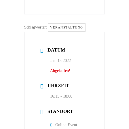
Schlagwörter:
VERANSTALTUNG
DATUM
Jan. 13 2022
Abgelaufen!
UHRZEIT
16:15 - 18:00
STANDORT
Online-Event