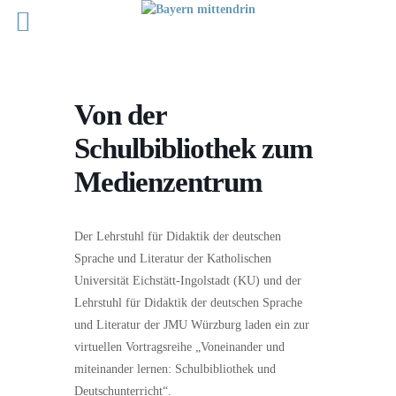
Von der
Schulbibliothek zum
Medienzentrum
Der Lehrstuhl für Didaktik der deutschen
Sprache und Literatur der Katholischen
Universität Eichstätt-Ingolstadt (KU) und der
Lehrstuhl für Didaktik der deutschen Sprache
und Literatur der JMU Würzburg laden ein zur
virtuellen Vortragsreihe „Voneinander und
miteinander lernen: Schulbibliothek und
Deutschunterricht“.