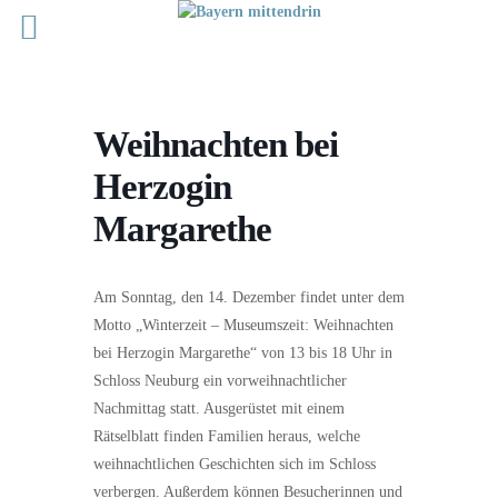
Weihnachten bei
Herzogin
Margarethe
Am Sonntag, den 14. Dezember findet unter dem
Motto „Winterzeit – Museumszeit: Weihnachten
bei Herzogin Margarethe“ von 13 bis 18 Uhr in
Schloss Neuburg ein vorweihnachtlicher
Nachmittag statt. Ausgerüstet mit einem
Rätselblatt finden Familien heraus, welche
weihnachtlichen Geschichten sich im Schloss
verbergen. Außerdem können Besucherinnen und