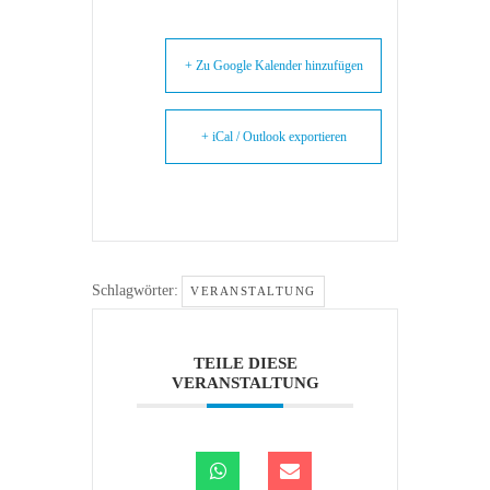
+ Zu Google Kalender hinzufügen
+ iCal / Outlook exportieren
Schlagwörter:
VERANSTALTUNG
TEILE DIESE
VERANSTALTUNG