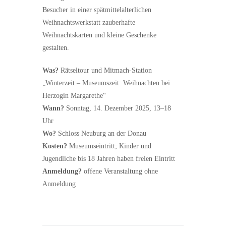
Besucher in einer spätmittelalterlichen
Weihnachtswerkstatt zauberhafte
Weihnachtskarten und kleine Geschenke
gestalten.
Was?
Rätseltour und Mitmach-Station
„Winterzeit – Museumszeit: Weihnachten bei
Herzogin Margarethe“
Wann?
Sonntag, 14. Dezember 2025, 13–18
Uhr
Wo?
Schloss Neuburg an der Donau
Kosten?
Museumseintritt; Kinder und
Jugendliche bis 18 Jahren haben freien Eintritt
Anmeldung?
offene Veranstaltung ohne
Anmeldung