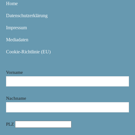
Home
Datenschutzerklärung
Impressum
Mediadaten
Cookie-Richtlinie (EU)
Vorname
Nachname
PLZ