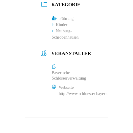
KATEGORIE
Führung
Kinder
Neuburg-
Schrobenhausen
VERANSTALTER
Bayerische
Schlösserverwaltung
Webseite
http://www.schloesser.bayern.de