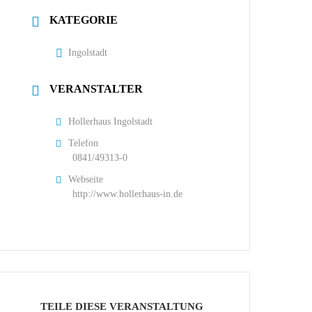
KATEGORIE
Ingolstadt
VERANSTALTER
Hollerhaus Ingolstadt
Telefon
0841/49313-0
Webseite
http://www.hollerhaus-in.de
TEILE DIESE VERANSTALTUNG