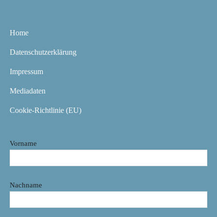
Home
Datenschutzerklärung
Impressum
Mediadaten
Cookie-Richtlinie (EU)
Vorname
Nachname