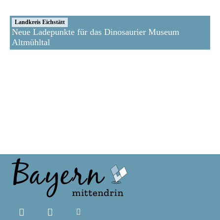
Landkreis Eichstätt
Neue Ladepunkte für das Dinosaurier Museum
Altmühltal