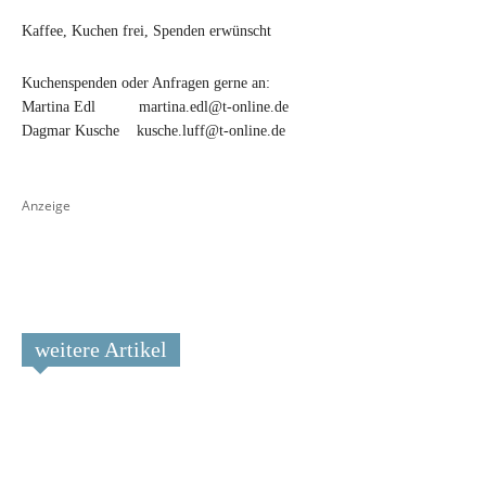
Kaffee, Kuchen frei, Spenden erwünscht
Kuchenspenden oder Anfragen gerne an:
Martina Edl martina.edl@t-online.de
Dagmar Kusche kusche.luff@t-online.de
Anzeige
weitere Artikel