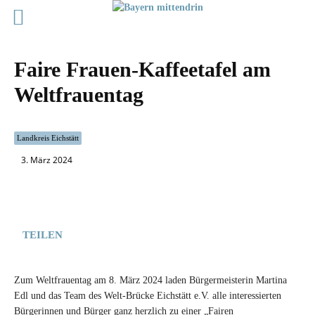
Faire Frauen-Kaffeetafel am
Weltfrauentag
Landkreis Eichstätt
3. März 2024
TEILEN
Zum Weltfrauentag am 8. März 2024 laden Bürgermeisterin Martina
Edl und das Team des Welt-Brücke Eichstätt e.V. alle interessierten
Bürgerinnen und Bürger ganz herzlich zu einer „Fairen