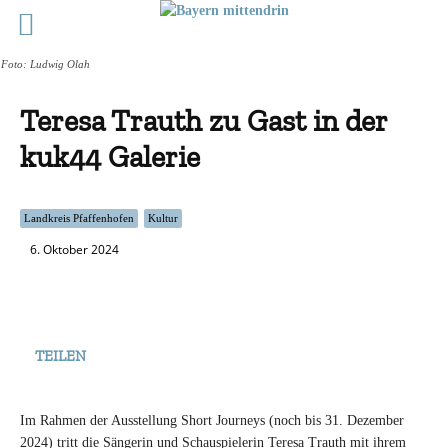
Foto: Ludwig Olah
Teresa Trauth zu Gast in der
kuk44 Galerie
Landkreis Pfaffenhofen
Kultur
6. Oktober 2024
TEILEN
Im Rahmen der Ausstellung Short Journeys (noch bis 31. Dezember
2024) tritt die Sängerin und Schauspielerin Teresa Trauth mit ihrem