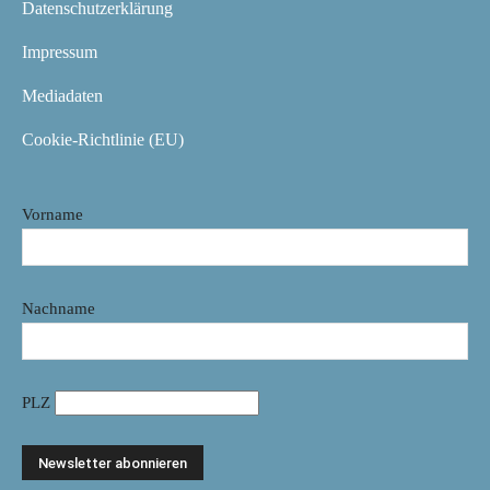
Datenschutzerklärung
Impressum
Mediadaten
Cookie-Richtlinie (EU)
Vorname
Nachname
PLZ