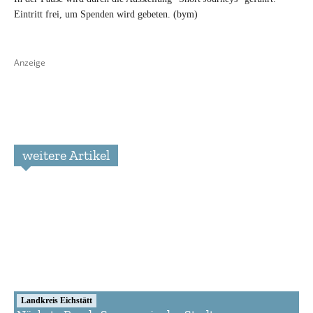
Eintritt frei, um Spenden wird gebeten. (bym)
Anzeige
weitere Artikel
Landkreis Eichstätt