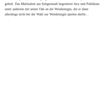
geholt. Das Multitalent aus Seligenstadt begeisterte Jury und Publikum
unter anderem mit seiner Ode an die Weinkönigin, die er dann
allerdings nicht bei der Wahl zur Weinkönigin spielen durfte…