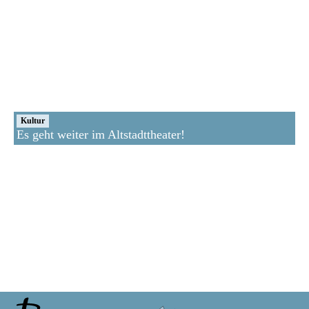
Kultur
Es geht weiter im Altstadttheater!