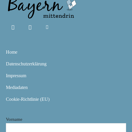
Home
Datenschutzerklärung
Impressum
Mediadaten
Cookie-Richtlinie (EU)
Vorname