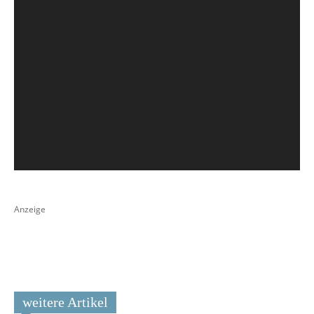
Anzeige
weitere Artikel