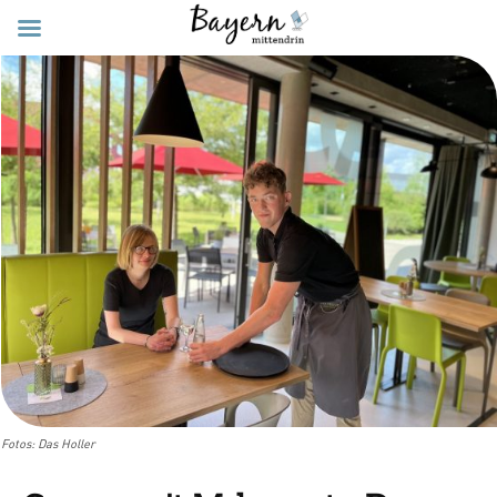
Fotos: Das Holler