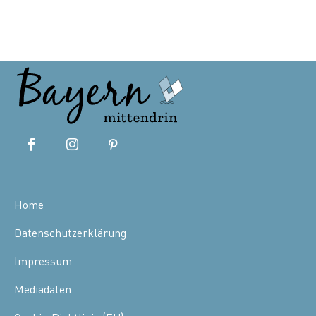
Home
Datenschutzerklärung
Impressum
Mediadaten