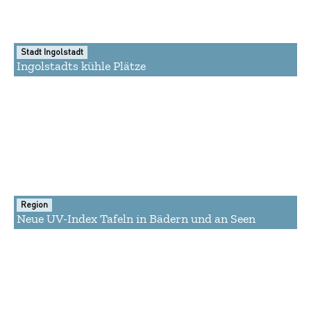
Stadt Ingolstadt
Ingolstadts kühle Plätze
Region
Neue UV-Index Tafeln in Bädern und an Seen