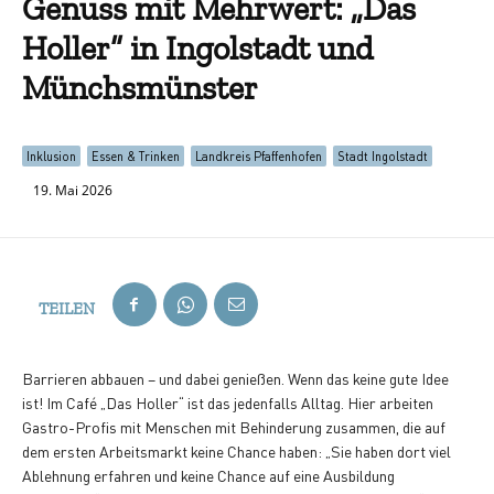
Genuss mit Mehrwert: „Das
Holler“ in Ingolstadt und
Münchsmünster
Inklusion
Essen & Trinken
Landkreis Pfaffenhofen
Stadt Ingolstadt
19. Mai 2026
TEILEN
Barrieren abbauen – und dabei genießen. Wenn das keine gute Idee
ist! Im Café „Das Holler“ ist das jedenfalls Alltag. Hier arbeiten
Gastro-Profis mit Menschen mit Behinderung zusammen, die auf
dem ersten Arbeitsmarkt keine Chance haben: „Sie haben dort viel
Ablehnung erfahren und keine Chance auf eine Ausbildung