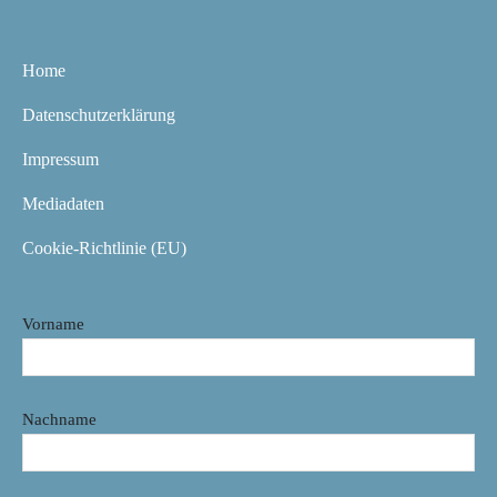
Home
Datenschutzerklärung
Impressum
Mediadaten
Cookie-Richtlinie (EU)
Vorname
Nachname