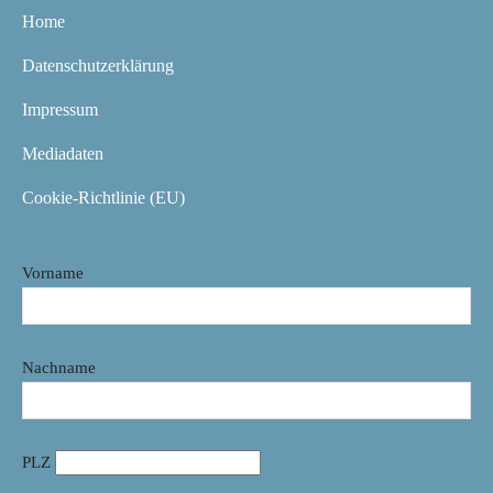
Home
Datenschutzerklärung
Impressum
Mediadaten
Cookie-Richtlinie (EU)
Vorname
Nachname
PLZ