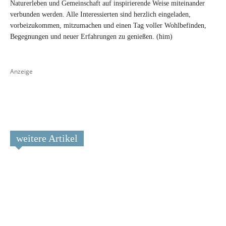
Naturerleben und Gemeinschaft auf inspirierende Weise miteinander
verbunden werden. Alle Interessierten sind herzlich eingeladen,
vorbeizukommen, mitzumachen und einen Tag voller Wohlbefinden,
Begegnungen und neuer Erfahrungen zu genießen. (him)
Anzeige
weitere Artikel