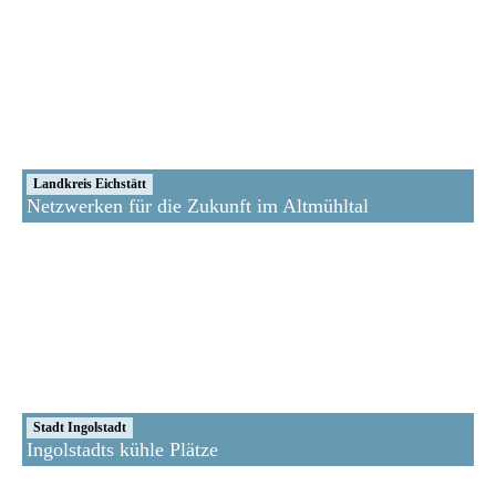
Landkreis Eichstätt
Netzwerken für die Zukunft im Altmühltal
Stadt Ingolstadt
Ingolstadts kühle Plätze