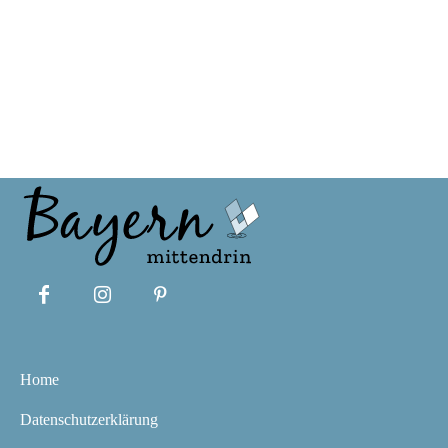
Home
Datenschutzerklärung