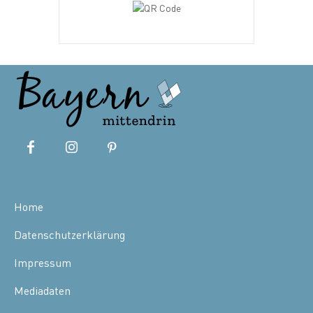
Home
Datenschutzerklärung
Impressum
Mediadaten