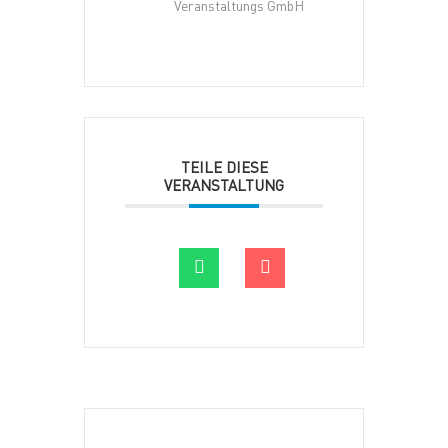
Veranstaltungs GmbH
TEILE DIESE
VERANSTALTUNG