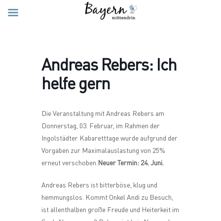
Andreas Rebers: Ich
helfe gern
Die Veranstaltung mit Andreas Rebers am
Donnerstag, 03. Februar, im Rahmen der
Ingolstädter Kabaretttage wurde aufgrund der
Vorgaben zur Maximalauslastung von 25%
erneut verschoben.
Neuer Termin: 24. Juni.
Andreas Rebers ist bitterböse, klug und
hemmungslos. Kommt Onkel Andi zu Besuch,
ist allenthalben große Freude und Heiterkeit im