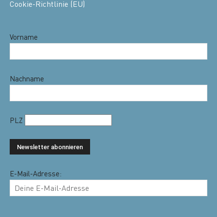
Cookie-Richtlinie (EU)
Vorname
Nachname
PLZ
E-Mail-Adresse: