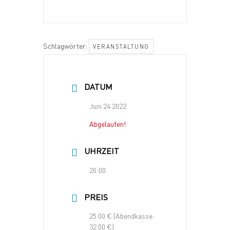
Schlagwörter:
VERANSTALTUNG
DATUM
Juni 24 2022
Abgelaufen!
UHRZEIT
20:00
PREIS
25.00 € (Abendkasse:
32.00 €)