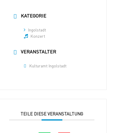
KATEGORIE
Ingolstadt
Konzert
VERANSTALTER
Kulturamt Ingolstadt
TEILE DIESE VERANSTALTUNG