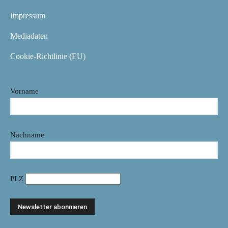
Impressum
Mediadaten
Cookie-Richtlinie (EU)
Vorname
Nachname
PLZ