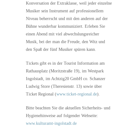
Konversation der Extraklasse, weil jeder einzelne
Musiker sein Instrument auf professionellem
Niveau beherrscht und mit den anderen auf der
Bühne wunderbar kommuniziert. Erleben Sie
einen Abend mit viel abwechslungsreicher
Musik, bei der man die Freude, den Witz und
den Spaß der fünf Musiker spüren kann.
Tickets gibt es in der Tourist Information am
Rathausplatz (Moritzstraße 19), im Westpark
Ingolstadt, im Achtzig20 GmbH co. Schanzer
Ludwig Store (Theresienstr. 13) sowie über
Ticket Regional (
www.ticket-regional.de
).
Bitte beachten Sie die aktuellen Sicherheits- und
Hygienehinweise auf folgender Webseite:
www.kulturamt-ingolstadt.de