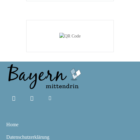
Home
Datenschutzerklärung