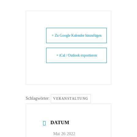
+ Zu Google Kalender hinzufügen
+ iCal / Outlook exportieren
Schlagwörter:
VERANSTALTUNG
DATUM
Mai 26 2022