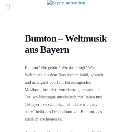
Bumton – Weltmusik
aus Bayern
Bumton? Nie gehört! Wie das klingt? Wie
Weltmusik aus dem Bayerischen Wald, gespielt
und arrangiert von fünf herausragenden
Musikern, inspiriert von einem ganz speziellen
Ort, wo Nicaragua musikalisch mit Italien und
Ostbayern verschmolzen ist. „Life is a dirty
story“ heißt das Debütalbum von Bumton, das
kürzlich erschienen ist.