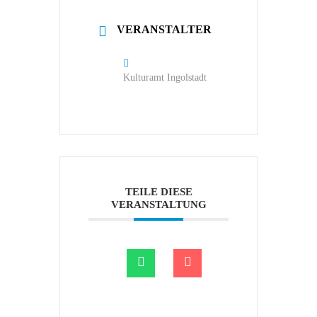
VERANSTALTER
Kulturamt Ingolstadt
TEILE DIESE
VERANSTALTUNG