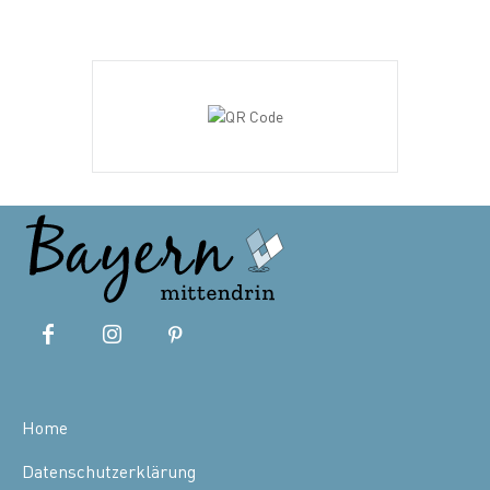
Home
Datenschutzerklärung