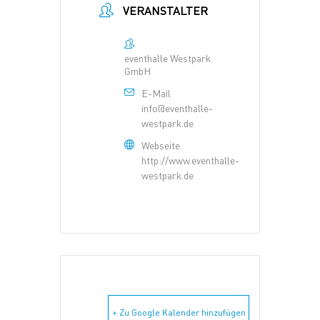
VERANSTALTER
eventhalle Westpark
GmbH
E-Mail
info@eventhalle-
westpark.de
Webseite
http://www.eventhalle-
westpark.de
+ Zu Google Kalender hinzufügen