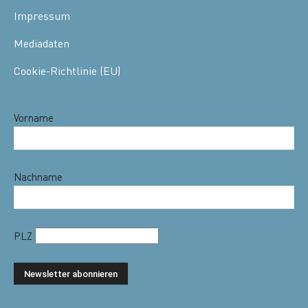
Impressum
Mediadaten
Cookie-Richtlinie (EU)
Vorname
Nachname
PLZ