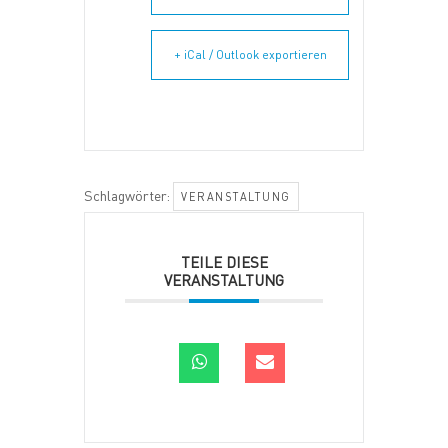
+ iCal / Outlook exportieren
Schlagwörter:
VERANSTALTUNG
TEILE DIESE
VERANSTALTUNG