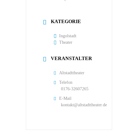
KATEGORIE
Ingolstadt
Theater
VERANSTALTER
Altstadttheater
Telefon
0176-32607265
E-Mail
kontakt@altstadttheater.de