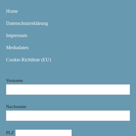
Home
Datenschutzerklärung
Impressum
Mediadaten
Cookie-Richtlinie (EU)
Vorname
Nachname
PLZ