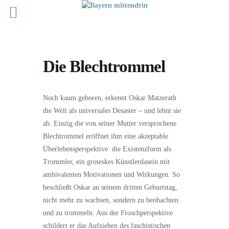
Die Blechtrommel
Noch kaum geboren, erkennt Oskar Matzerath
die Welt als universales Desaster – und lehnt sie
ab. Einzig die von seiner Mutter versprochene
Blechtrommel eröffnet ihm eine akzeptable
Überlebensperspektive: die Existenzform als
Trommler, ein groteskes Künstlerdasein mit
ambivalenten Motivationen und Wirkungen. So
beschließt Oskar an seinem dritten Geburtstag,
nicht mehr zu wachsen, sondern zu beobachten
und zu trommeln. Aus der Froschperspektive
schildert er das Aufziehen des faschistischen