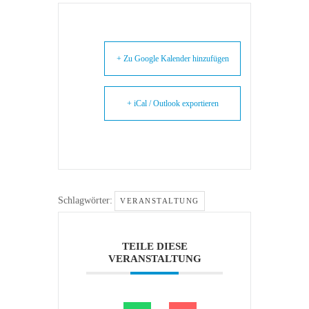
+ Zu Google Kalender hinzufügen
+ iCal / Outlook exportieren
Schlagwörter:
VERANSTALTUNG
TEILE DIESE
VERANSTALTUNG