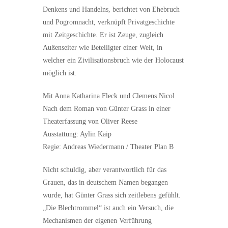
Denkens und Handelns, berichtet von Ehebruch
und Pogromnacht, verknüpft Privatgeschichte
mit Zeitgeschichte. Er ist Zeuge, zugleich
Außenseiter wie Beteiligter einer Welt, in
welcher ein Zivilisationsbruch wie der Holocaust
möglich ist.
Mit Anna Katharina Fleck und Clemens Nicol
Nach dem Roman von Günter Grass in einer
Theaterfassung von Oliver Reese
Ausstattung: Aylin Kaip
Regie: Andreas Wiedermann / Theater Plan B
Nicht schuldig, aber verantwortlich für das
Grauen, das in deutschem Namen begangen
wurde, hat Günter Grass sich zeitlebens gefühlt.
„Die Blechtrommel“ ist auch ein Versuch, die
Mechanismen der eigenen Verführung