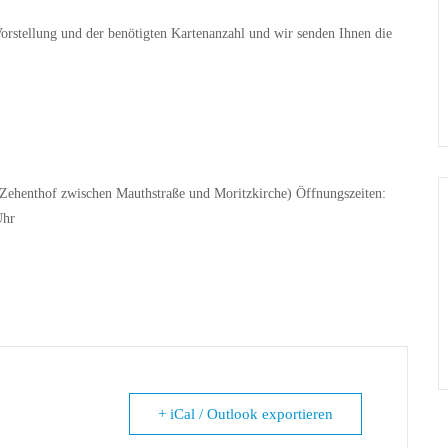
orstellung und der benötigten Kartenanzahl und wir senden Ihnen die
Zehenthof zwischen Mauthstraße und Moritzkirche) Öffnungszeiten:
Uhr
+ iCal / Outlook exportieren