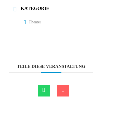
KATEGORIE
Theater
TEILE DIESE VERANSTALTUNG