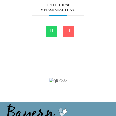
TEILE DIESE
VERANSTALTUNG