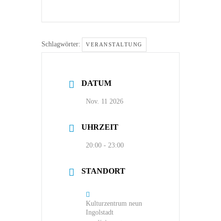
Schlagwörter:
VERANSTALTUNG
DATUM
Nov. 11 2026
UHRZEIT
20:00 - 23:00
STANDORT
Kulturzentrum neun
Ingolstadt