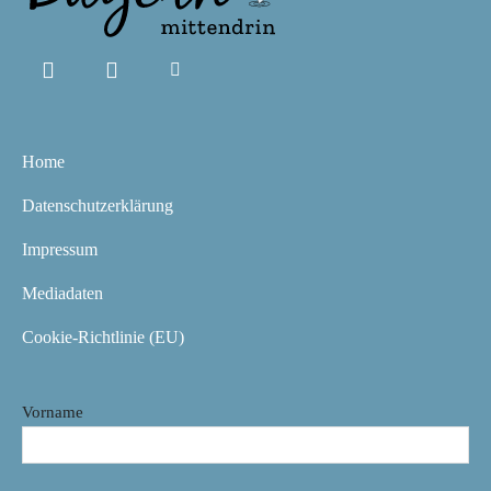
Home
Datenschutzerklärung
Impressum
Mediadaten
Cookie-Richtlinie (EU)
Vorname