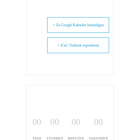
+ Zu Google Kalender hinzufügen
+ iCal / Outlook exportieren
00
00
00
00
TAGE
STUNDEN
MINUTEN
SEKUNDEN