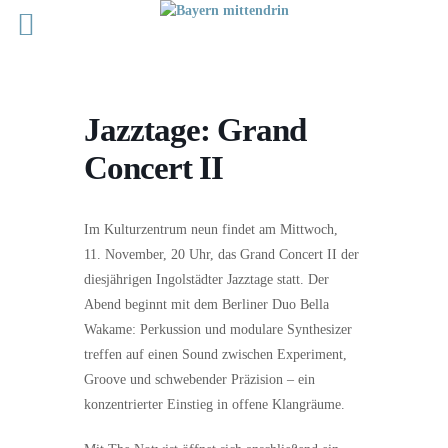
Jazztage: Grand
Concert II
Im Kulturzentrum neun findet am Mittwoch,
11. November, 20 Uhr, das Grand Concert II der
diesjährigen Ingolstädter Jazztage statt. Der
Abend beginnt mit dem Berliner Duo Bella
Wakame: Perkussion und modulare Synthesizer
treffen auf einen Sound zwischen Experiment,
Groove und schwebender Präzision – ein
konzentrierter Einstieg in offene Klangräume.