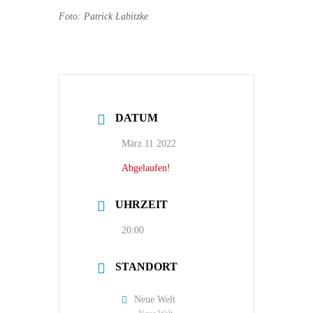
Foto: Patrick Labitzke
DATUM
März 11 2022
Abgelaufen!
UHRZEIT
20:00
STANDORT
Neue Welt