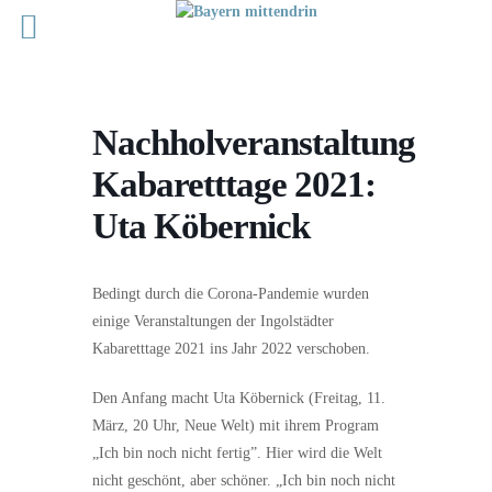
Nachholveranstaltung
Kabaretttage 2021:
Uta Köbernick
Bedingt durch die Corona-Pandemie wurden
einige Veranstaltungen der Ingolstädter
Kabaretttage 2021 ins Jahr 2022 verschoben.
Den Anfang macht Uta Köbernick (Freitag, 11.
März, 20 Uhr, Neue Welt) mit ihrem Program
„Ich bin noch nicht fertig”. Hier wird die Welt
nicht geschönt, aber schöner. „Ich bin noch nicht