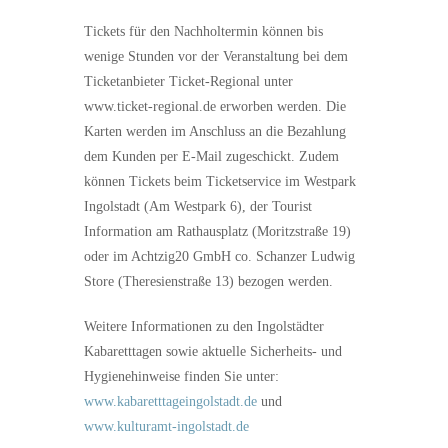
Tickets für den Nachholtermin können bis
wenige Stunden vor der Veranstaltung bei dem
Ticketanbieter Ticket-Regional unter
www.ticket-regional.de erworben werden. Die
Karten werden im Anschluss an die Bezahlung
dem Kunden per E-Mail zugeschickt. Zudem
können Tickets beim Ticketservice im Westpark
Ingolstadt (Am Westpark 6), der Tourist
Information am Rathausplatz (Moritzstraße 19)
oder im Achtzig20 GmbH co. Schanzer Ludwig
Store (Theresienstraße 13) bezogen werden.
Weitere Informationen zu den Ingolstädter
Kabaretttagen sowie aktuelle Sicherheits- und
Hygienehinweise finden Sie unter:
www.kabaretttageingolstadt.de
und
www.kulturamt-ingolstadt.de