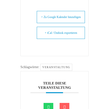
+ Zu Google Kalender hinzufügen
+ iCal / Outlook exportieren
Schlagwörter:
VERANSTALTUNG
TEILE DIESE
VERANSTALTUNG