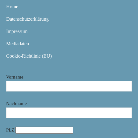
Home
Datenschutzerklärung
Impressum
Mediadaten
Cookie-Richtlinie (EU)
Vorname
Nachname
PLZ