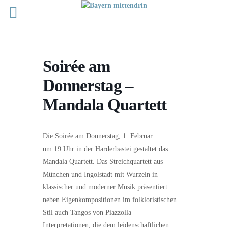
Soirée am
Donnerstag –
Mandala Quartett
Die Soirée am Donnerstag, 1. Februar
um 19 Uhr in der Harderbastei gestaltet das
Mandala Quartett. Das Streichquartett aus
München und Ingolstadt mit Wurzeln in
klassischer und moderner Musik präsentiert
neben Eigenkompositionen im folkloristischen
Stil auch Tangos von Piazzolla –
Interpretationen, die dem leidenschaftlichen