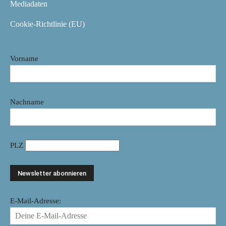
Mediadaten
Cookie-Richtlinie (EU)
Vorname
Nachname
PLZ
E-Mail-Adresse: