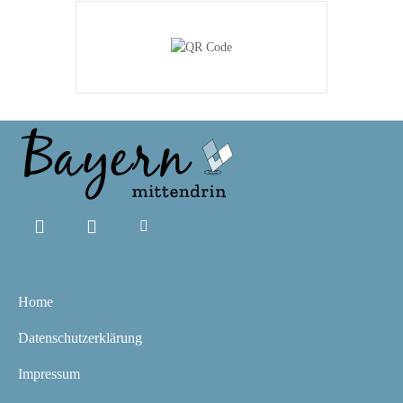
Home
Datenschutzerklärung
Impressum