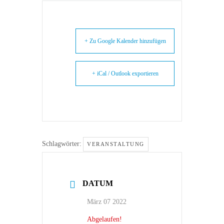
+ Zu Google Kalender hinzufügen
+ iCal / Outlook exportieren
Schlagwörter:
VERANSTALTUNG
DATUM
März 07 2022
Abgelaufen!