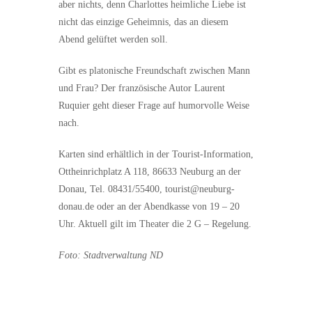
aber nichts, denn Charlottes heimliche Liebe ist
nicht das einzige Geheimnis, das an diesem
Abend gelüftet werden soll.
Gibt es platonische Freundschaft zwischen Mann
und Frau? Der französische Autor Laurent
Ruquier geht dieser Frage auf humorvolle Weise
nach.
Karten sind erhältlich in der Tourist-Information,
Ottheinrichplatz A 118, 86633 Neuburg an der
Donau, Tel. 08431/55400, tourist@neuburg-
donau.de oder an der Abendkasse von 19 – 20
Uhr. Aktuell gilt im Theater die 2 G – Regelung.
Foto: Stadtverwaltung ND