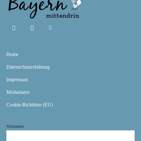
Home
Datenschutzerklärung
Impressum
Mediadaten
Cookie-Richtlinie (EU)
Vorname