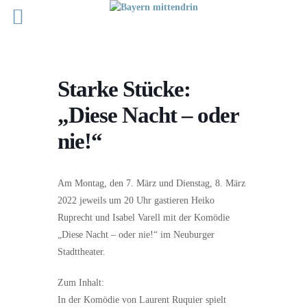
Starke Stücke:
„Diese Nacht – oder
nie!“
Am Montag, den 7. März und Dienstag, 8. März
2022 jeweils um 20 Uhr gastieren Heiko
Ruprecht und Isabel Varell mit der Komödie
„Diese Nacht – oder nie!“ im Neuburger
Stadttheater.
Zum Inhalt:
In der Komödie von Laurent Ruquier spielt