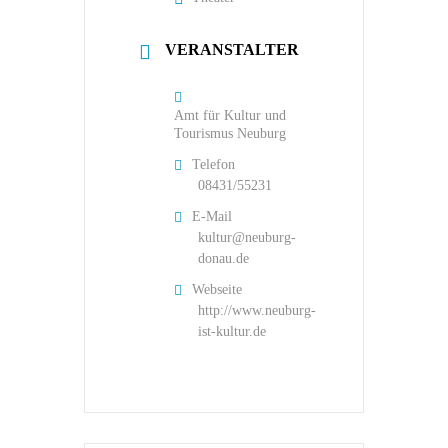
VERANSTALTER
Amt für Kultur und
Tourismus Neuburg
Telefon
08431/55231
E-Mail
kultur@neuburg-
donau.de
Webseite
http://www.neuburg-
ist-kultur.de