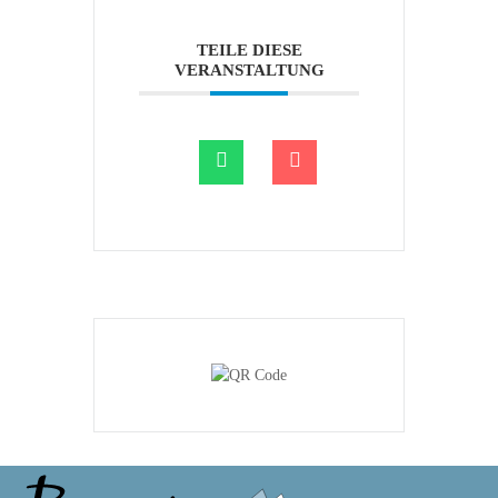
TEILE DIESE
VERANSTALTUNG