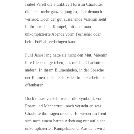
Isabel Varell die attraktive Floristin Charlotte,
die nicht mehr ganz so jung ist, aber dennoch
verliebt. Doch der gut aussehende Valentin sieht
in ihr nur einen Kumpel, mit dem man
unkomplizierte Abende vorm Fernseher oder
beim Fußball verbringen kann.
Fünf Jahre lang hatte sie nicht den Mut, Valentin
ihre Liebe zu gestehen, das möchte Charlotte nun
ändern. In ihrem Blumenladen, in der Sprache
der Blumen, möchte sie Valentin ihr Geheimnis
offenbaren.
Doch dieser versteht weder die Symbolik von
Rosen und Männertreu, noch versteht er, was
Charlotte ihm sagen möchte. Er wiederum freut
sich nach einem harten Arbeitstag nur auf einen
unkomplizierten Kumpelsabend. Aus dem wird