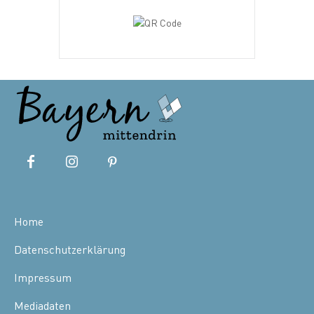
Home
Datenschutzerklärung
Impressum
Mediadaten