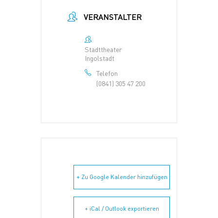
VERANSTALTER
Stadttheater
Ingolstadt
Telefon
(0841) 305 47 200
+ Zu Google Kalender hinzufügen
+ iCal / Outlook exportieren