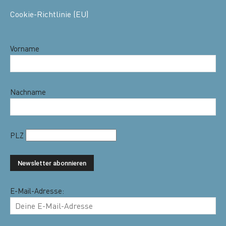
Cookie-Richtlinie (EU)
Vorname
Nachname
PLZ
E-Mail-Adresse: