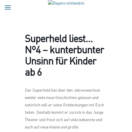
Superheld liest…
Nº4 – kunterbunter
Unsinn für Kinder
ab 6
Der Superheld hat über den Jahreswechsel
wieder viele neue Geschichten gelesen und
natürlich will er seine Entdeckungen mit Euch
teilen. Deshalb kommt er zurück in das Junge
Theater und freut sich auf viele bekannte und
auch auf neue kleine und große