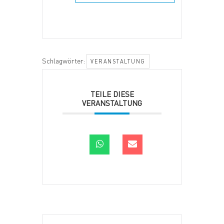
Schlagwörter:
VERANSTALTUNG
TEILE DIESE
VERANSTALTUNG