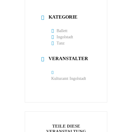
KATEGORIE
Ballett
Ingolstadt
Tanz
VERANSTALTER
Kulturamt Ingolstadt
TEILE DIESE
VERANSTALTUNG