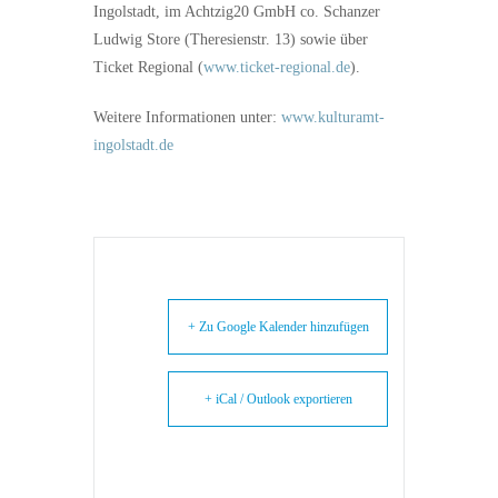
Ingolstadt, im Achtzig20 GmbH co. Schanzer
Ludwig Store (Theresienstr. 13) sowie über
Ticket Regional (
www.ticket-regional.de
).
Weitere Informationen unter:
www.kulturamt-
ingolstadt.de
+ Zu Google Kalender hinzufügen
+ iCal / Outlook exportieren