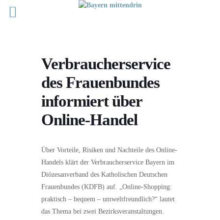
Verbraucherservice
des Frauenbundes
informiert über
Online-Handel
Über Vorteile, Risiken und Nachteile des Online-
Handels klärt der Verbraucherservice Bayern im
Diözesanverband des Katholischen Deutschen
Frauenbundes (KDFB) auf. „Online-Shopping:
praktisch – bequem – umweltfreundlich?“ lautet
das Thema bei zwei Bezirksveranstaltungen.