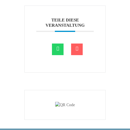
TEILE DIESE
VERANSTALTUNG