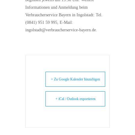
Informationen und Anmeldung beim
Verbraucherservice Bayern in Ingolstadt: Tel.
(0841) 951 59 995, E-Mail:
ingolstadt@verbraucherservice-bayern.de.
+ Zu Google Kalender hinzufügen
+ iCal / Outlook exportieren