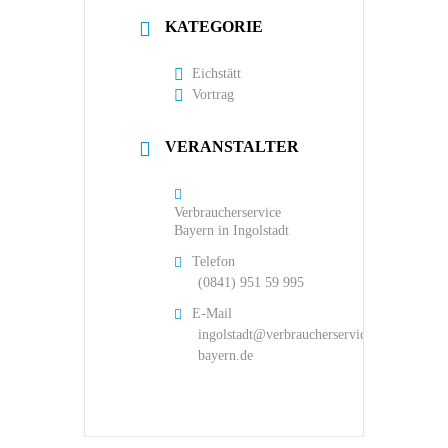
KATEGORIE
Eichstätt
Vortrag
VERANSTALTER
Verbraucherservice
Bayern in Ingolstadt
Telefon
(0841) 951 59 995
E-Mail
ingolstadt@verbraucherservice-
bayern.de