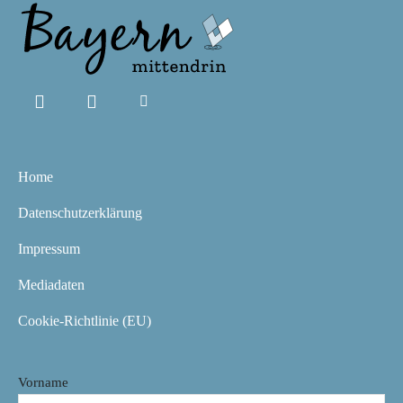
Home
Datenschutzerklärung
Impressum
Mediadaten
Cookie-Richtlinie (EU)
Vorname