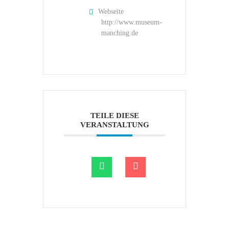
Webseite
http://www.museum-
manching.de
TEILE DIESE
VERANSTALTUNG