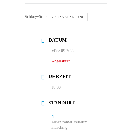
Schlagwörter:
VERANSTALTUNG
DATUM
März 09 2022
Abgelaufen!
UHRZEIT
18:00
STANDORT
kelten römer museum
manching