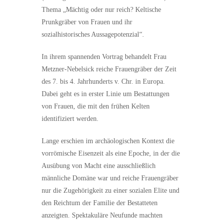
Thema „Mächtig oder nur reich? Keltische
Prunkgräber von Frauen und ihr
sozialhistorisches Aussagepotenzial“.
In ihrem spannenden Vortrag behandelt Frau
Metzner-Nebelsick reiche Frauengräber der Zeit
des 7. bis 4. Jahrhunderts v. Chr. in Europa.
Dabei geht es in erster Linie um Bestattungen
von Frauen, die mit den frühen Kelten
identifiziert werden.
Lange erschien im archäologischen Kontext die
vorrömische Eisenzeit als eine Epoche, in der die
Ausübung von Macht eine ausschließlich
männliche Domäne war und reiche Frauengräber
nur die Zugehörigkeit zu einer sozialen Elite und
den Reichtum der Familie der Bestatteten
anzeigten. Spektakuläre Neufunde machten