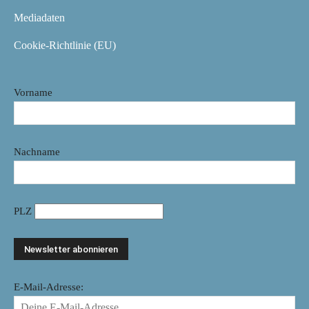
Mediadaten
Cookie-Richtlinie (EU)
Vorname
Nachname
PLZ
E-Mail-Adresse: