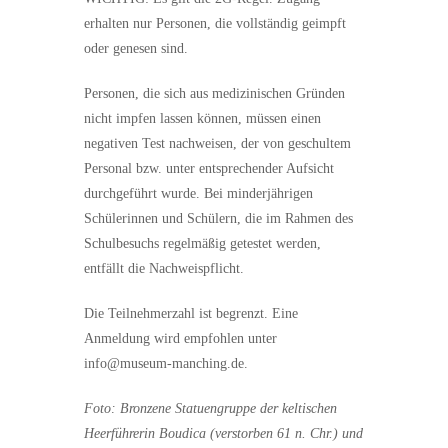
erhalten nur Personen, die vollständig geimpft
oder genesen sind.
Personen, die sich aus medizinischen Gründen
nicht impfen lassen können, müssen einen
negativen Test nachweisen, der von geschultem
Personal bzw. unter entsprechender Aufsicht
durchgeführt wurde. Bei minderjährigen
Schülerinnen und Schülern, die im Rahmen des
Schulbesuchs regelmäßig getestet werden,
entfällt die Nachweispflicht.
Die Teilnehmerzahl ist begrenzt. Eine
Anmeldung wird empfohlen unter
info@museum-manching.de.
Foto: Bronzene Statuengruppe der keltischen
Heerführerin Boudica (verstorben 61 n. Chr.) und