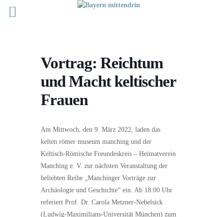
Vortrag: Reichtum
und Macht keltischer
Frauen
Am Mittwoch, den 9. März 2022, laden das
kelten römer museum manching und der
Keltisch-Römische Freundeskreis – Heimatverein
Manching e. V. zur nächsten Veranstaltung der
beliebten Reihe „Manchinger Vorträge zur
Archäologie und Geschichte“ ein. Ab 18:00 Uhr
referiert Prof. Dr. Carola Metzner-Nebelsick
(Ludwig-Maximilians-Universität München) zum