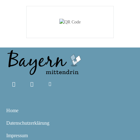
Home
Datenschutzerklärung
Impressum