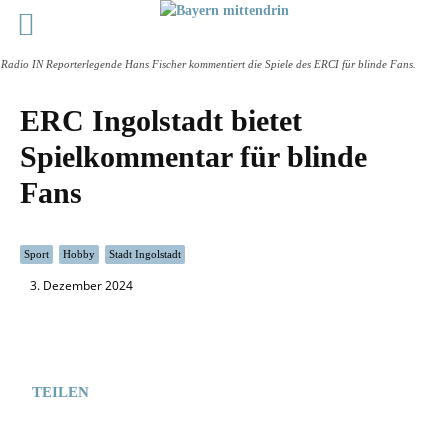
Radio IN Reporterlegende Hans Fischer kommentiert die Spiele des ERCI für blinde Fans.
ERC Ingolstadt bietet
Spielkommentar für blinde
Fans
Sport
Hobby
Stadt Ingolstadt
3. Dezember 2024
TEILEN