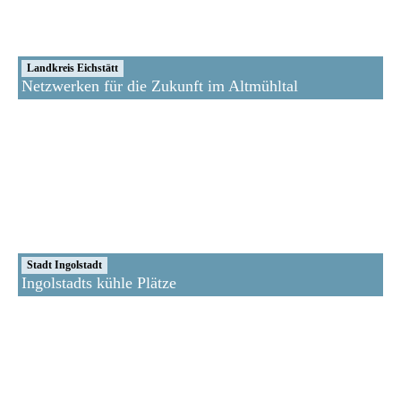
Landkreis Eichstätt
Netzwerken für die Zukunft im Altmühltal
Stadt Ingolstadt
Ingolstadts kühle Plätze