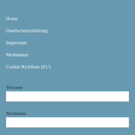
Home
Datenschutzerklärung
Impressum
Mediadaten
Cookie-Richtlinie (EU)
Vorname
Nachname