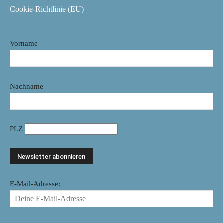
Cookie-Richtlinie (EU)
Vorname
Nachname
PLZ
E-Mail-Adresse: