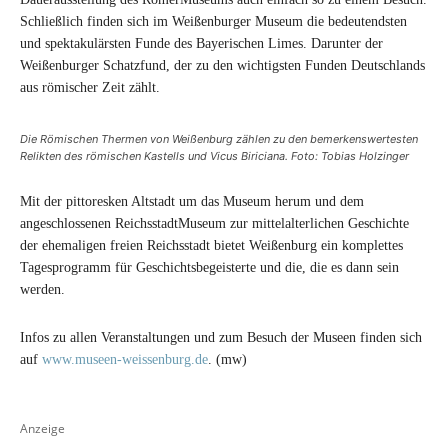
Schließlich finden sich im Weißenburger Museum die bedeutendsten
und spektakulärsten Funde des Bayerischen Limes. Darunter der
Weißenburger Schatzfund, der zu den wichtigsten Funden Deutschlands
aus römischer Zeit zählt.
Die Römischen Thermen von Weißenburg zählen zu den bemerkenswertesten
Relikten des römischen Kastells und Vicus Biriciana. Foto: Tobias Holzinger
Mit der pittoresken Altstadt um das Museum herum und dem
angeschlossenen ReichsstadtMuseum zur mittelalterlichen Geschichte
der ehemaligen freien Reichsstadt bietet Weißenburg ein komplettes
Tagesprogramm für Geschichtsbegeisterte und die, die es dann sein
werden.
Infos zu allen Veranstaltungen und zum Besuch der Museen finden sich
auf
www.museen-weissenburg.de
. (mw)
Anzeige