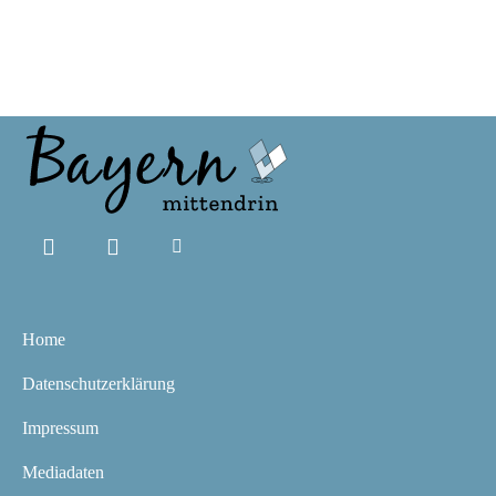
Home
Datenschutzerklärung
Impressum
Mediadaten