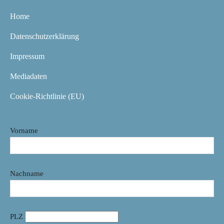
Home
Datenschutzerklärung
Impressum
Mediadaten
Cookie-Richtlinie (EU)
Vorname
Nachname
PLZ