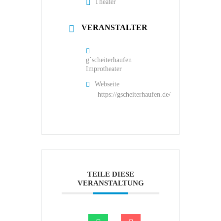
Theater
VERANSTALTER
g´scheiterhaufen
Improtheater
Webseite
https://gscheiterhaufen.de/
TEILE DIESE
VERANSTALTUNG