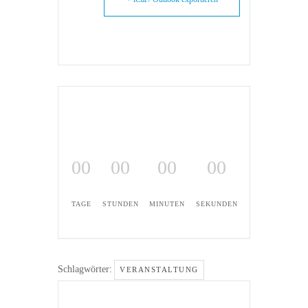
00
00
00
00
TAGE
STUNDEN
MINUTEN
SEKUNDEN
Schlagwörter:
VERANSTALTUNG