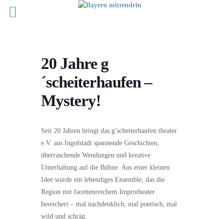
20 Jahre g
´scheiterhaufen –
Mystery!
Seit 20 Jahren bringt das g’scheiterhaufen theater
e.V. aus Ingolstadt spannende Geschichten,
überraschende Wendungen und kreative
Unterhaltung auf die Bühne. Aus einer kleinen
Idee wurde ein lebendiges Ensemble, das die
Region mit facettenreichem Improtheater
bereichert – mal nachdenklich, mal poetisch, mal
wild und schräg.