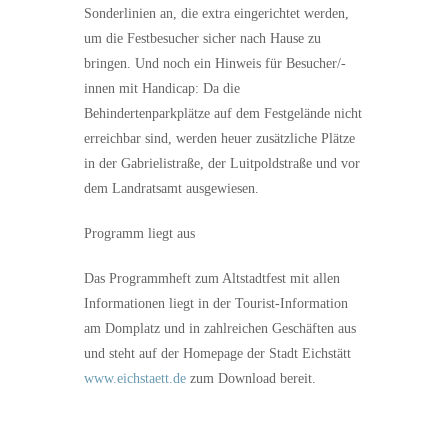
Sonderlinien an, die extra eingerichtet werden,
um die Festbesucher sicher nach Hause zu
bringen. Und noch ein Hinweis für Besucher/-
innen mit Handicap: Da die
Behindertenparkplätze auf dem Festgelände nicht
erreichbar sind, werden heuer zusätzliche Plätze
in der Gabrielistraße, der Luitpoldstraße und vor
dem Landratsamt ausgewiesen.
Programm liegt aus
Das Programmheft zum Altstadtfest mit allen
Informationen liegt in der Tourist-Information
am Domplatz und in zahlreichen Geschäften aus
und steht auf der Homepage der Stadt Eichstätt
www.eichstaett.de
zum Download bereit.