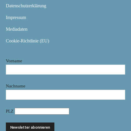
Datenschutzerklärung
Impressum
Mediadaten
Cookie-Richtlinie (EU)
Vorname
Nachname
PLZ