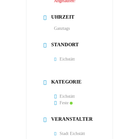
Abgelaufen!
UHRZEIT
Ganztags
STANDORT
Eichstätt
KATEGORIE
Eichstätt
Feste
VERANSTALTER
Stadt Eichstätt