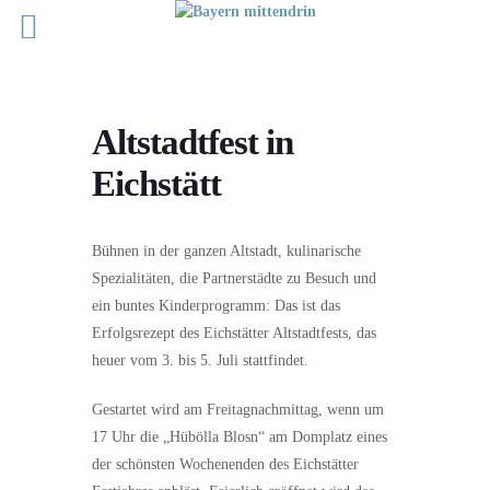
Altstadtfest in
Eichstätt
Bühnen in der ganzen Altstadt, kulinarische
Spezialitäten, die Partnerstädte zu Besuch und
ein buntes Kinderprogramm: Das ist das
Erfolgsrezept des Eichstätter Altstadtfests, das
heuer vom 3. bis 5. Juli stattfindet.
Gestartet wird am Freitagnachmittag, wenn um
17 Uhr die „Hübölla Blosn“ am Domplatz eines
der schönsten Wochenenden des Eichstätter