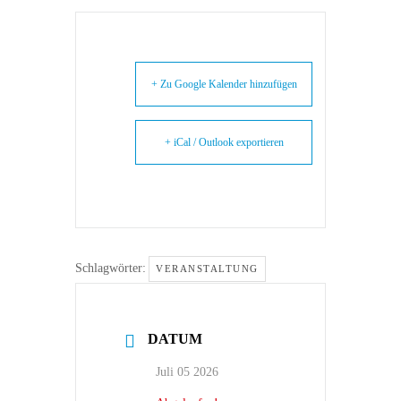
+ Zu Google Kalender hinzufügen
+ iCal / Outlook exportieren
Schlagwörter:
VERANSTALTUNG
DATUM
Juli 05 2026