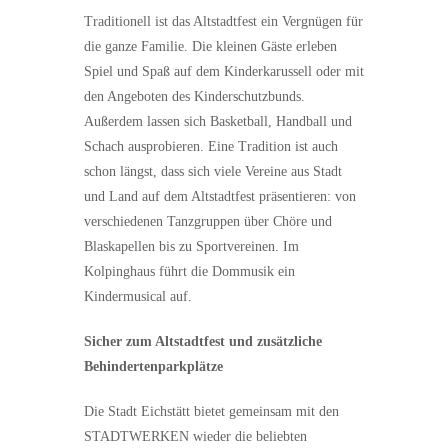
Traditionell ist das Altstadtfest ein Vergnügen für
die ganze Familie. Die kleinen Gäste erleben
Spiel und Spaß auf dem Kinderkarussell oder mit
den Angeboten des Kinderschutzbunds.
Außerdem lassen sich Basketball, Handball und
Schach ausprobieren. Eine Tradition ist auch
schon längst, dass sich viele Vereine aus Stadt
und Land auf dem Altstadtfest präsentieren: von
verschiedenen Tanzgruppen über Chöre und
Blaskapellen bis zu Sportvereinen. Im
Kolpinghaus führt die Dommusik ein
Kindermusical auf.
Sicher zum Altstadtfest und zusätzliche
Behindertenparkplätze
Die Stadt Eichstätt bietet gemeinsam mit den
STADTWERKEN wieder die beliebten