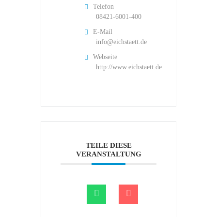
Telefon
08421-6001-400
E-Mail
info@eichstaett.de
Webseite
http://www.eichstaett.de
TEILE DIESE
VERANSTALTUNG