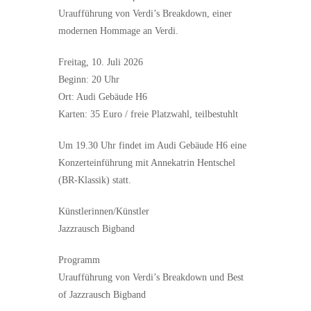
Uraufführung von Verdi’s Breakdown, einer
modernen Hommage an Verdi.
Freitag, 10. Juli 2026
Beginn: 20 Uhr
Ort: Audi Gebäude H6
Karten: 35 Euro / freie Platzwahl, teilbestuhlt
Um 19.30 Uhr findet im Audi Gebäude H6 eine
Konzerteinführung mit Annekatrin Hentschel
(BR-Klassik) statt.
Künstlerinnen/Künstler
Jazzrausch Bigband
Programm
Uraufführung von Verdi’s Breakdown und Best
of Jazzrausch Bigband