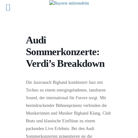
Audi
Sommerkonzerte:
Verdi’s Breakdown
Die Jazzrausch Bigband kombiniert Jazz mit
Techno zu einem energiegeladenen, tanzbaren
Sound, der international für Furore sorgt. Mit
beeindruckender Bühnenpräsenz verbinden die
Musikerinnen und Musiker Bigband Klang, Club
Beats und klassische Einflüsse zu einem
packenden Live Erlebnis. Bei den Audi
Sommerkonzerten präsentieren sie die