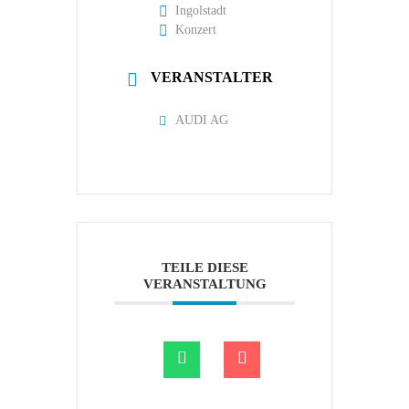
Ingolstadt
Konzert
VERANSTALTER
AUDI AG
TEILE DIESE
VERANSTALTUNG