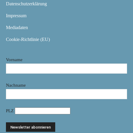
Datenschutzerklärung
Impressum
Mediadaten
Cookie-Richtlinie (EU)
Vorname
Nachname
PLZ