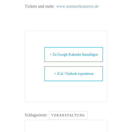
Tickets und mehr:
www.sommerkonzerte.de
+ Zu Google Kalender hinzufügen
+ iCal / Outlook exportieren
Schlagwörter:
VERANSTALTUNG