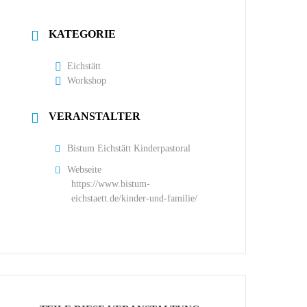
KATEGORIE
Eichstätt
Workshop
VERANSTALTER
Bistum Eichstätt Kinderpastoral
Webseite
https://www.bistum-
eichstaett.de/kinder-und-familie/