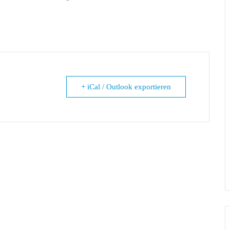
+ iCal / Outlook exportieren