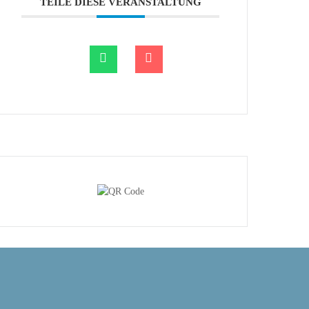
TEILE DIESE VERANSTALTUNG