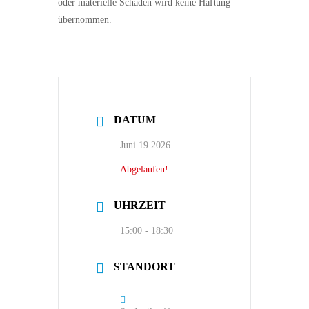
oder materielle Schäden wird keine Haftung
übernommen.
DATUM
Juni 19 2026
Abgelaufen!
UHRZEIT
15:00 - 18:30
STANDORT