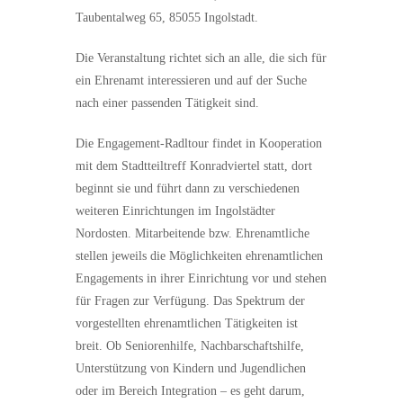
Taubentalweg 65, 85055 Ingolstadt.
Die Veranstaltung richtet sich an alle, die sich für
ein Ehrenamt interessieren und auf der Suche
nach einer passenden Tätigkeit sind.
Die Engagement-Radltour findet in Kooperation
mit dem Stadtteiltreff Konradviertel statt, dort
beginnt sie und führt dann zu verschiedenen
weiteren Einrichtungen im Ingolstädter
Nordosten. Mitarbeitende bzw. Ehrenamtliche
stellen jeweils die Möglichkeiten ehrenamtlichen
Engagements in ihrer Einrichtung vor und stehen
für Fragen zur Verfügung. Das Spektrum der
vorgestellten ehrenamtlichen Tätigkeiten ist
breit. Ob Seniorenhilfe, Nachbarschaftshilfe,
Unterstützung von Kindern und Jugendlichen
oder im Bereich Integration – es geht darum,