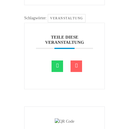
Schlagwörter:
VERANSTALTUNG
TEILE DIESE
VERANSTALTUNG