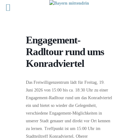
Engagement-
Radltour rund ums
Konradviertel
Das Freiwilligenzentrum lädt für Freitag, 19.
Juni 2026 von 15:00 bis ca. 18:30 Uhr zu einer
Engagement-Radltour rund um das Konradviertel
ein und bietet so wieder die Gelegenheit,
verschiedene Engagement-Möglichkeiten in
unserer Stadt genauer und direkt vor Ort kennen
zu lernen. Treffpunkt ist um 15:00 Uhr im
Stadtteiltreff Konradviertel, Oberer