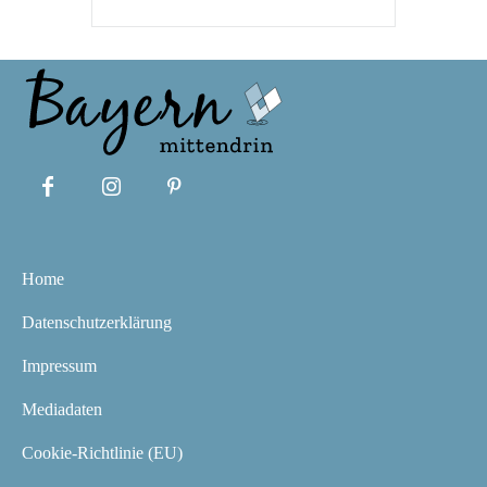
Home
Datenschutzerklärung
Impressum
Mediadaten
Cookie-Richtlinie (EU)