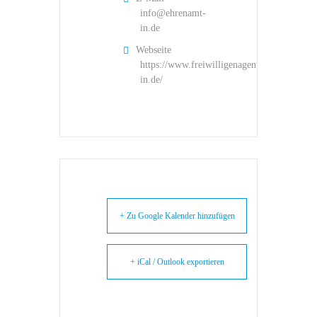
info@ehrenamt-
in.de
Webseite
https://www.freiwilligenagentur-
in.de/
+ Zu Google Kalender hinzufügen
+ iCal / Outlook exportieren