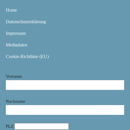
Home
Datenschutzerklärung
Impressum
Mediadaten
Cookie-Richtlinie (EU)
Vorname
Nachname
PLZ