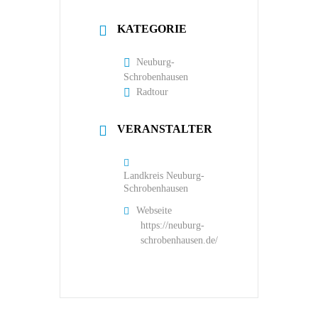
KATEGORIE
Neuburg-
Schrobenhausen
Radtour
VERANSTALTER
Landkreis Neuburg-
Schrobenhausen
Webseite
https://neuburg-
schrobenhausen.de/