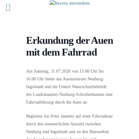
Erkundung der Auen
mit dem Fahrrad
Am Samstag, 11.07.2026 von 13.00 Uhr bis
16.00 Uhr bietet das Auenzentrum Neuburg-
Ingolstadt und die Untere Naturschutzbehörde
des Landratsamtes Neuburg-Schrobenhausen eine
Fahrradführung durch die Auen an.
Begleiten Sie Peter Jannetti auf einer Fahrradtour
durch den sommerlichen Auwald zwischen
Neuburg und Ingolstadt und zu den Bauwerken