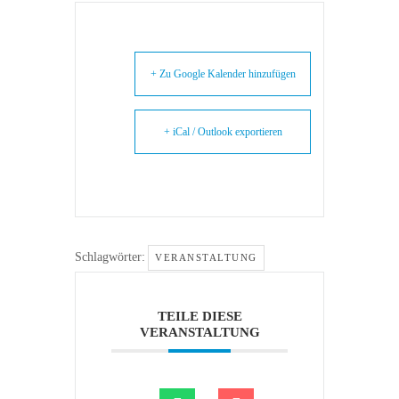
+ Zu Google Kalender hinzufügen
+ iCal / Outlook exportieren
Schlagwörter:
VERANSTALTUNG
TEILE DIESE
VERANSTALTUNG