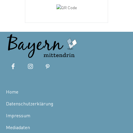
Home
Datenschutzerklärung
Impressum
Mediadaten