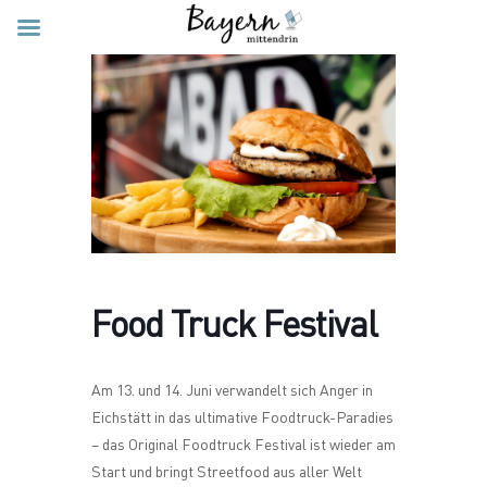
Food Truck Festival
Am 13. und 14. Juni verwandelt sich Anger in
Eichstätt in das ultimative Foodtruck-Paradies
– das Original Foodtruck Festival ist wieder am
Start und bringt Streetfood aus aller Welt