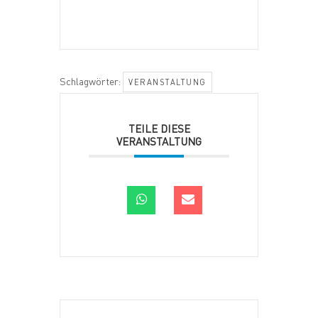
Schlagwörter:
VERANSTALTUNG
TEILE DIESE
VERANSTALTUNG