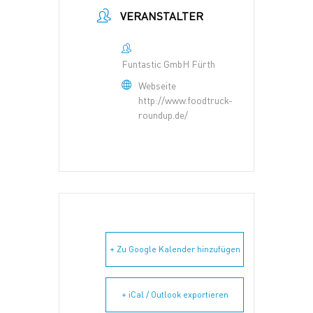
VERANSTALTER
Funtastic GmbH Fürth
Webseite
http://www.foodtruck-
roundup.de/
+ Zu Google Kalender hinzufügen
+ iCal / Outlook exportieren