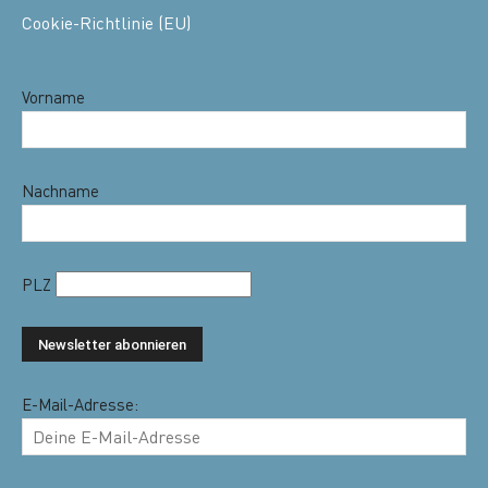
Cookie-Richtlinie (EU)
Vorname
Nachname
PLZ
E-Mail-Adresse: