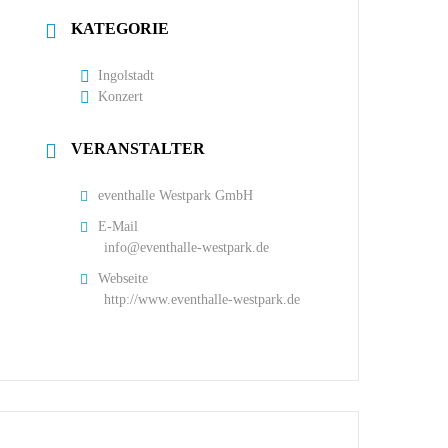
KATEGORIE
Ingolstadt
Konzert
VERANSTALTER
eventhalle Westpark GmbH
E-Mail
info@eventhalle-westpark.de
Webseite
http://www.eventhalle-westpark.de