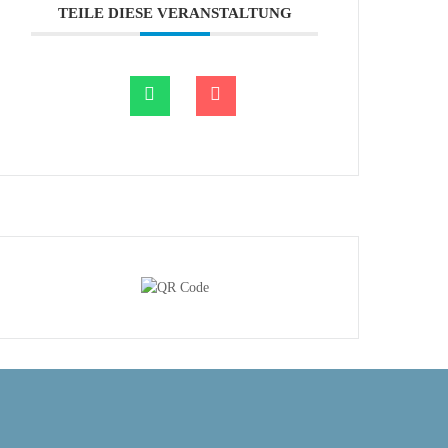
TEILE DIESE VERANSTALTUNG