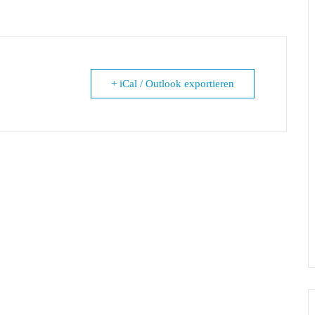
+ iCal / Outlook exportieren