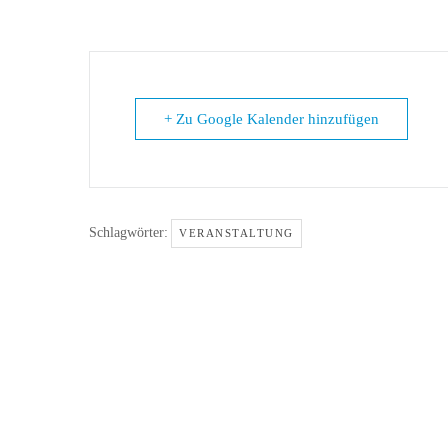
+ Zu Google Kalender hinzufügen
Schlagwörter:
VERANSTALTUNG