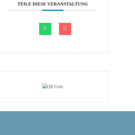
TEILE DIESE VERANSTALTUNG