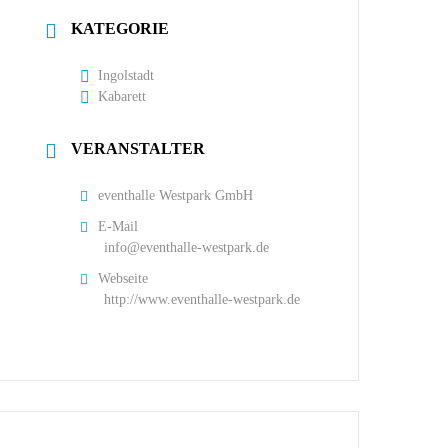
KATEGORIE
Ingolstadt
Kabarett
VERANSTALTER
eventhalle Westpark GmbH
E-Mail
info@eventhalle-westpark.de
Webseite
http://www.eventhalle-westpark.de