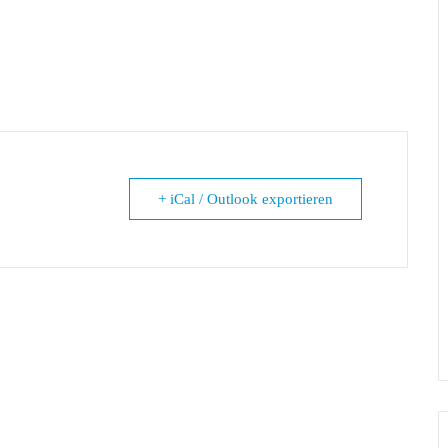
+ iCal / Outlook exportieren