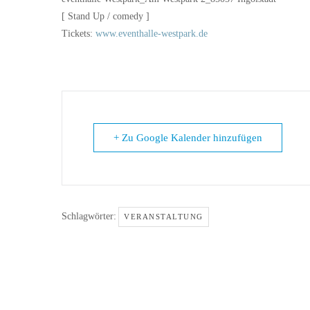
[ Stand Up / comedy ]
Tickets:
www.eventhalle-westpark.de
+ Zu Google Kalender hinzufügen
Schlagwörter:
VERANSTALTUNG