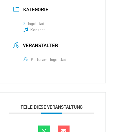
KATEGORIE
Ingolstadt
Konzert
VERANSTALTER
Kulturamt Ingolstadt
TEILE DIESE VERANSTALTUNG