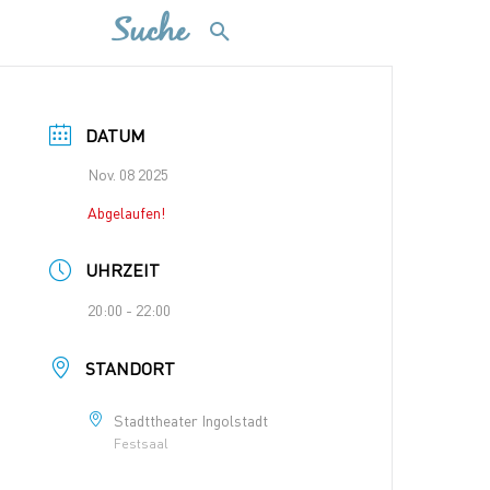
Suche
DATUM
Nov. 08 2025
Abgelaufen!
UHRZEIT
20:00 - 22:00
STANDORT
Stadttheater Ingolstadt
Festsaal