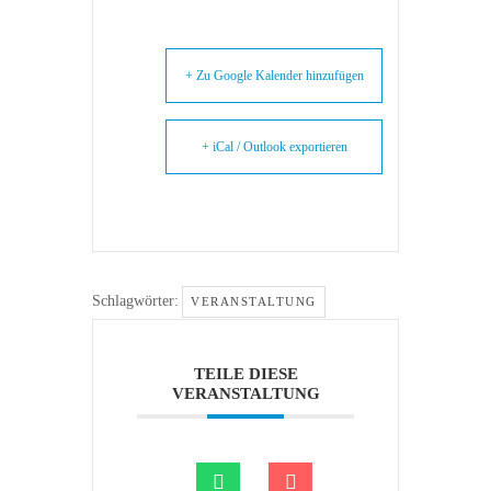
+ Zu Google Kalender hinzufügen
+ iCal / Outlook exportieren
Schlagwörter:
VERANSTALTUNG
TEILE DIESE
VERANSTALTUNG