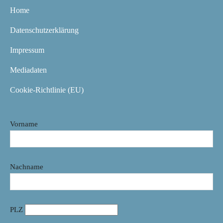
Home
Datenschutzerklärung
Impressum
Mediadaten
Cookie-Richtlinie (EU)
Vorname
Nachname
PLZ