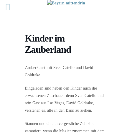
Kinder im
Zauberland
Zauberkunst mit Sven Catello und David
Goldrake
Eingeladen sind neben den Kinder auch die
erwachsenen Zuschauer, denn Sven Catello und
sein Gast aus Las Vegas, David Goldrake,
verstehen es, alle in den Bann zu ziehen.
Staunen und eine unvergessliche Zeit sind
garantiert, wenn die Magier zusammen mit dem