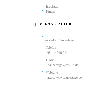
Ingolstadt
Kinder
VERANSTALTER
Ingolstädter Zaubertage
Telefon
0841 / 910 911
E-Mail
Zaubertage@catello.de
Webseite
http://www.zaubertage.de