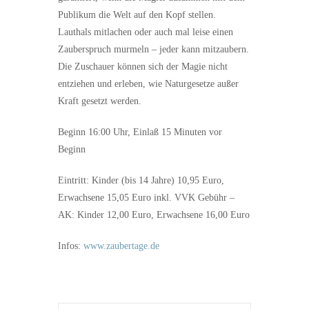
Publikum die Welt auf den Kopf stellen.
Lauthals mitlachen oder auch mal leise einen
Zauberspruch murmeln – jeder kann mitzaubern.
Die Zuschauer können sich der Magie nicht
entziehen und erleben, wie Naturgesetze außer
Kraft gesetzt werden.
Beginn 16:00 Uhr, Einlaß 15 Minuten vor
Beginn
Eintritt: Kinder (bis 14 Jahre) 10,95 Euro,
Erwachsene 15,05 Euro inkl. VVK Gebühr –
AK: Kinder 12,00 Euro, Erwachsene 16,00 Euro
Infos:
www.zaubertage.de