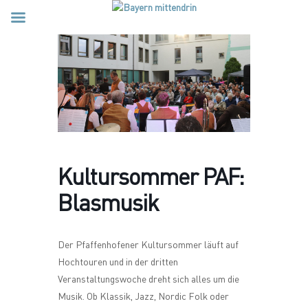
Kultursommer PAF:
Blasmusik
Der Pfaffenhofener Kultursommer läuft auf
Hochtouren und in der dritten
Veranstaltungswoche dreht sich alles um die
Musik. Ob Klassik, Jazz, Nordic Folk oder