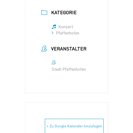
KATEGORIE
Konzert
Pfaffenhofen
VERANSTALTER
Stadt Pfaffenhofen
+ Zu Google Kalender hinzufügen