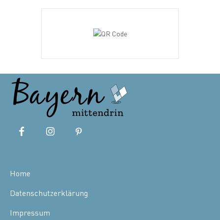
Home
Datenschutzerklärung
Impressum