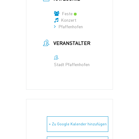
Feste
Konzert
Pfaffenhofen
VERANSTALTER
Stadt Pfaffenhofen
+ Zu Google Kalender hinzufügen