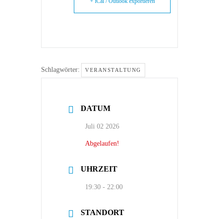
+ iCal / Outlook exportieren
Schlagwörter:
VERANSTALTUNG
DATUM
Juli 02 2026
Abgelaufen!
UHRZEIT
19:30 - 22:00
STANDORT