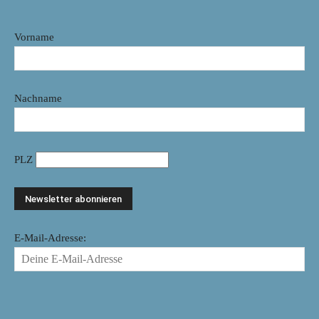
Vorname
Nachname
PLZ
E-Mail-Adresse: