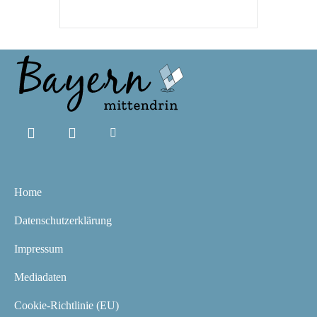
Home
Datenschutzerklärung
Impressum
Mediadaten
Cookie-Richtlinie (EU)