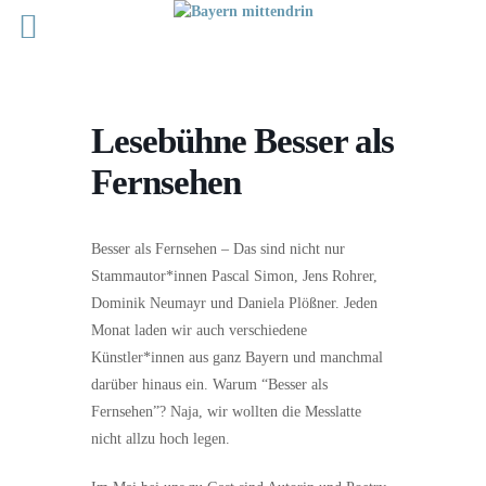
Lesebühne Besser als
Fernsehen
Besser als Fernsehen – Das sind nicht nur
Stammautor*innen Pascal Simon, Jens Rohrer,
Dominik Neumayr und Daniela Plößner. Jeden
Monat laden wir auch verschiedene
Künstler*innen aus ganz Bayern und manchmal
darüber hinaus ein. Warum “Besser als
Fernsehen”? Naja, wir wollten die Messlatte
nicht allzu hoch legen.