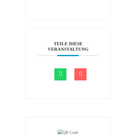
TEILE DIESE
VERANSTALTUNG