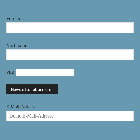
Vorname
Nachname
PLZ
E-Mail-Adresse: