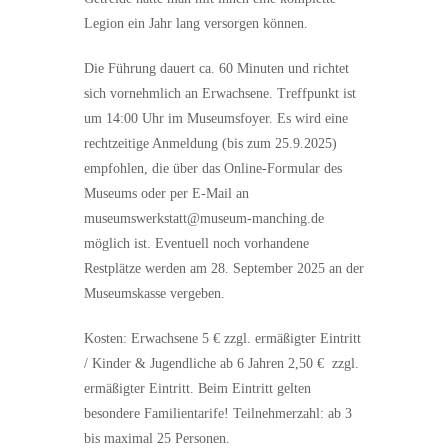
Legion ein Jahr lang versorgen können.
Die Führung dauert ca. 60 Minuten und richtet
sich vornehmlich an Erwachsene. Treffpunkt ist
um 14:00 Uhr im Museumsfoyer. Es wird eine
rechtzeitige Anmeldung (bis zum 25.9.2025)
empfohlen, die über das Online-Formular des
Museums oder per E-Mail an
museumswerkstatt@museum-manching.de
möglich ist. Eventuell noch vorhandene
Restplätze werden am 28. September 2025 an der
Museumskasse vergeben.
Kosten: Erwachsene 5 € zzgl. ermäßigter Eintritt
/ Kinder & Jugendliche ab 6 Jahren 2,50 € zzgl.
ermäßigter Eintritt. Beim Eintritt gelten
besondere Familientarife! Teilnehmerzahl: ab 3
bis maximal 25 Personen.