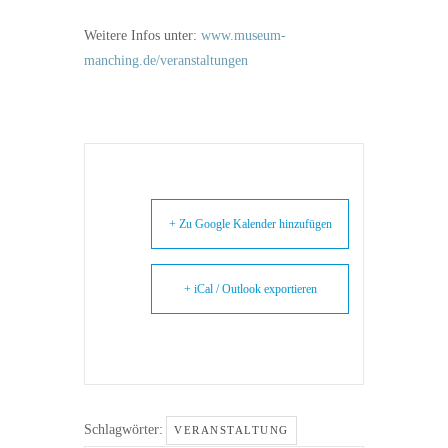
Weitere Infos unter:
www.museum-
manching.de/veranstaltungen
+ Zu Google Kalender hinzufügen
+ iCal / Outlook exportieren
Schlagwörter:
VERANSTALTUNG