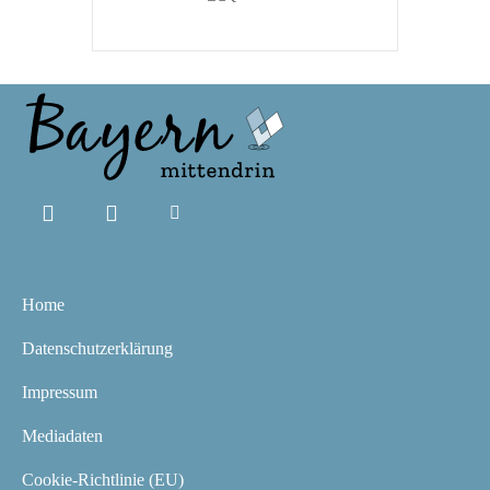
Home
Datenschutzerklärung
Impressum
Mediadaten
Cookie-Richtlinie (EU)