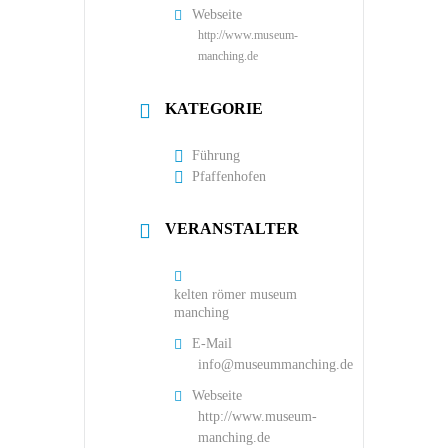
Webseite
http://www.museum-
manching.de
KATEGORIE
Führung
Pfaffenhofen
VERANSTALTER
kelten römer museum
manching
E-Mail
info@museummanching.de
Webseite
http://www.museum-
manching.de