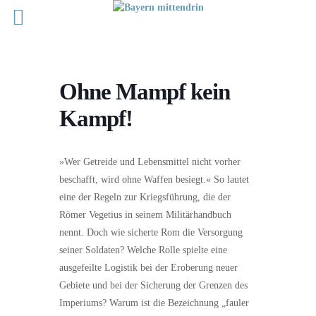
Ohne Mampf kein
Kampf!
»Wer Getreide und Lebensmittel nicht vorher
beschafft, wird ohne Waffen besiegt.« So lautet
eine der Regeln zur Kriegsführung, die der
Römer Vegetius in seinem Militärhandbuch
nennt. Doch wie sicherte Rom die Versorgung
seiner Soldaten? Welche Rolle spielte eine
ausgefeilte Logistik bei der Eroberung neuer
Gebiete und bei der Sicherung der Grenzen des
Imperiums? Warum ist die Bezeichnung „fauler