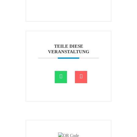
TEILE DIESE
VERANSTALTUNG