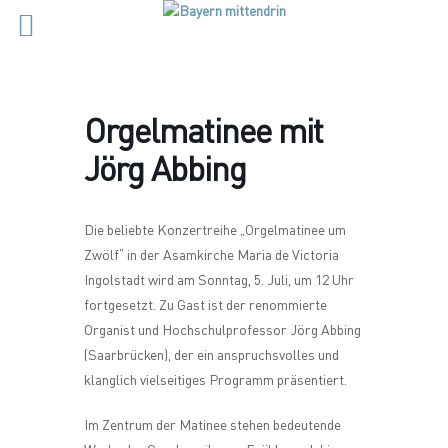
Orgelmatinee mit
Jörg Abbing
Die beliebte Konzertreihe „Orgelmatinee um
Zwölf“ in der Asamkirche Maria de Victoria
Ingolstadt wird am Sonntag, 5. Juli, um 12 Uhr
fortgesetzt. Zu Gast ist der renommierte
Organist und Hochschulprofessor Jörg Abbing
(Saarbrücken), der ein anspruchsvolles und
klanglich vielseitiges Programm präsentiert.
Im Zentrum der Matinee stehen bedeutende