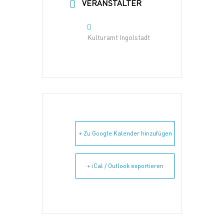
VERANSTALTER
Kulturamt Ingolstadt
+ Zu Google Kalender hinzufügen
+ iCal / Outlook exportieren