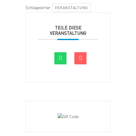
Schlagwörter:
VERANSTALTUNG
TEILE DIESE
VERANSTALTUNG