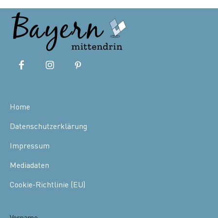
Home
Datenschutzerklärung
Impressum
Mediadaten
Cookie-Richtlinie (EU)
Vorname