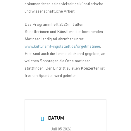
dokumentieren seine vielseitige künstlerische
und wissenschaftliche Arbeit.
Das Programmheft 2026 mit allen
Künstlerinnen und Künstlern der kommenden
Matineen ist digital abrufbar unter
www.kulturamt-ingolstadt.de/orgelmatinee
.
Hier sind auch die Termine bekannt gegeben, an
welchen Sonntagen die Orgelmatineen
stattfinden. Der Eintritt zu allen Konzerten ist
frei, um Spenden wird gebeten.
DATUM
Juli 05 2026