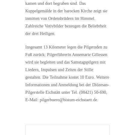
kamen und dort begraben sind. Das
Kuppelgemälde in der barocken Kirche zeigt sie
inmitten von Ordensbrüdern im Himmel.
Zahlreiche Votivbilder bezeugen die Beliebtheit
der drei Heiligen.
Insgesamt 13 Kilometer legen die Pilgernden zu
Fuß zurück. Pilgerführerin Annemarie Gillessen
wird sie begleiten und das Samstagspilgern mit
Liedern, Impulsen und Zeiten der Stille
gestalten. Die Teilnahme kostet 10 Euro. Weitere
Informationen und Anmeldung bei der Diözesan-
Pilgerstelle Eichstätt unter Tel. (08421) 50-690,
E-Mail: pilgerbuero@bistum-eichstaett.de.