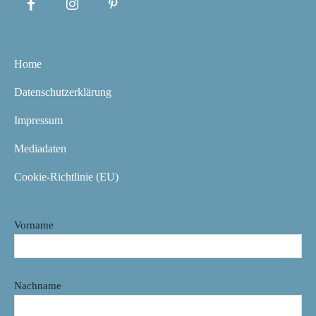
Home
Datenschutzerklärung
Impressum
Mediadaten
Cookie-Richtlinie (EU)
Vorname
Nachname