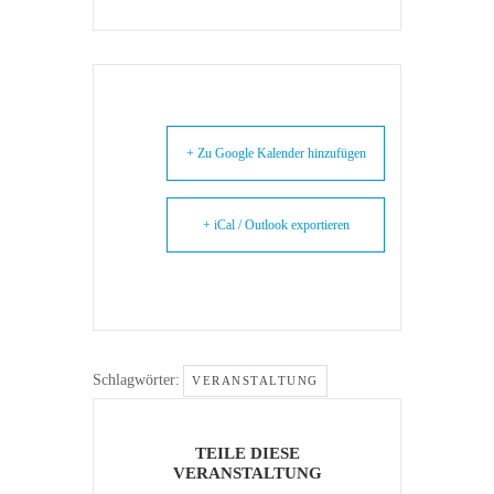
+ Zu Google Kalender hinzufügen
+ iCal / Outlook exportieren
Schlagwörter:
VERANSTALTUNG
TEILE DIESE
VERANSTALTUNG