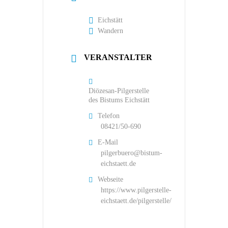
Eichstätt
Wandern
VERANSTALTER
Diözesan-Pilgerstelle
des Bistums Eichstätt
Telefon
08421/50-690
E-Mail
pilgerbuero@bistum-
eichstaett.de
Webseite
https://www.pilgerstelle-
eichstaett.de/pilgerstelle/