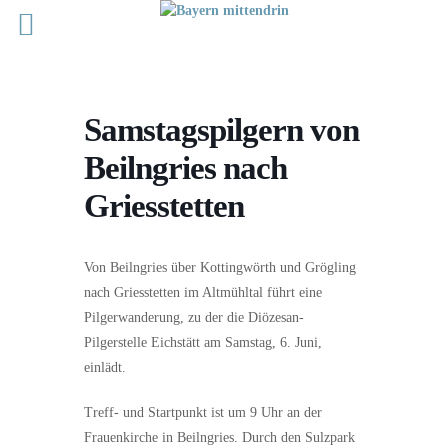
Samstagspilgern von
Beilngries nach
Griesstetten
Von Beilngries über Kottingwörth und Grögling
nach Griesstetten im Altmühltal führt eine
Pilgerwanderung, zu der die Diözesan-
Pilgerstelle Eichstätt am Samstag, 6. Juni,
einlädt.
Treff- und Startpunkt ist um 9 Uhr an der
Frauenkirche in Beilngries. Durch den Sulzpark