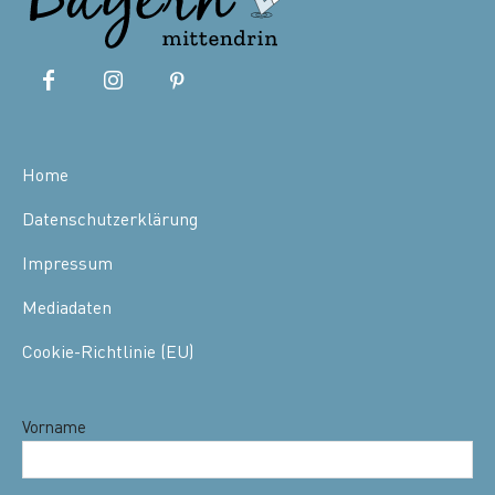
Home
Datenschutzerklärung
Impressum
Mediadaten
Cookie-Richtlinie (EU)
Vorname