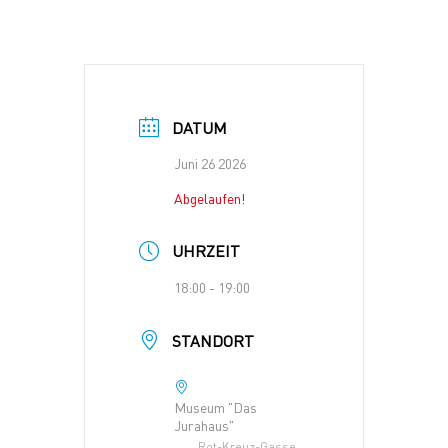
DATUM
Juni 26 2026
Abgelaufen!
UHRZEIT
18:00 - 19:00
STANDORT
Museum "Das
Jurahaus"
Rot-Kreuz-Gasse