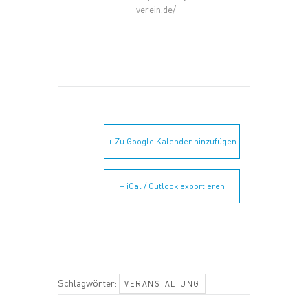
verein.de/
+ Zu Google Kalender hinzufügen
+ iCal / Outlook exportieren
Schlagwörter:
VERANSTALTUNG