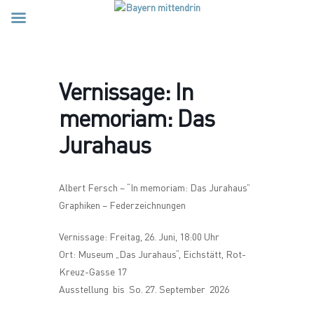
Vernissage: In
memoriam: Das
Jurahaus
Albert Fersch – “In memoriam: Das Jurahaus”
Graphiken – Federzeichnungen
Vernissage: Freitag, 26. Juni, 18:00 Uhr
Ort: Museum „Das Jurahaus“, Eichstätt, Rot-
Kreuz-Gasse 17
Ausstellung bis So. 27. September 2026