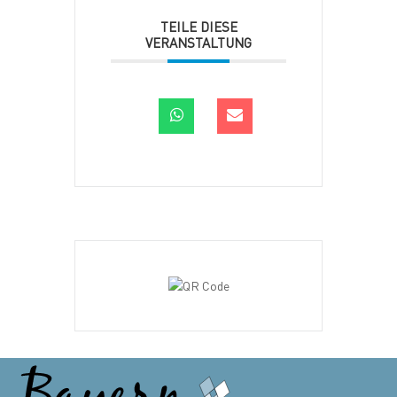
TEILE DIESE
VERANSTALTUNG