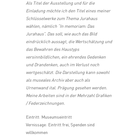
Als Titel der Ausstellung und für die
Einladung möchte ich den Titel eines meiner
Schlüsselwerke zum Thema Jurahaus
wählen, nämlich “In memoriam: Das
Jurahaus”. Das soll, wie auch das Bild
eindrücklich aussagt, die Wertschätzung und
das Bewahren des Haustyps
versinnbildlichen, ein ehrendes Gedenken
und Drandenken, auch im Verlust noch
wertgeschätzt. Die Darstellung kann sowohl
als museales Archiv aber auch als
Urnenwand ital. Prägung gesehen werden.
Meine Arbeiten sind in der Mehrzahl Grafiken
/ Federzeichnungen.
Eintritt: Museumseintritt
Vernissage: Eintritt frei, Spenden sind
willkommen