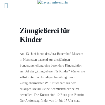
Zinngießerei für
Kinder
Am 13. Juni bietet das Jura-Bauernhof-Museum
in Hofstetten passend zur diesjährigen
Sonderausstellung eine besondere Kinderaktion
an. Bei der „Zinngießerei für Kinder“ können sie
selbst unter fachkundiger Anleitung durch
Zinngießermeister Willi Eisenhart aus dem
flüssigen Metall kleine Schmuckstücke selbst
herstellen. Die Kosten sind 10 Euro plus Eintritt.
Der Aktionstag findet von 14 bis 17 Uhr statt.