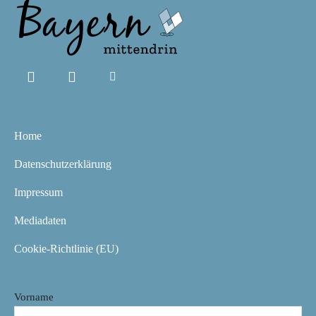
Home
Datenschutzerklärung
Impressum
Mediadaten
Cookie-Richtlinie (EU)
Vorname