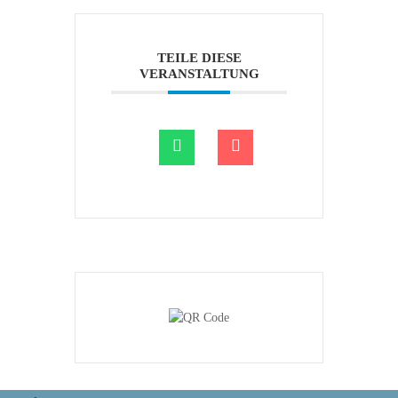
TEILE DIESE
VERANSTALTUNG