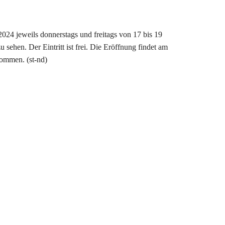
024 jeweils donnerstags und freitags von 17 bis 19
 sehen. Der Eintritt ist frei. Die Eröffnung findet am
kommen. (st-nd)