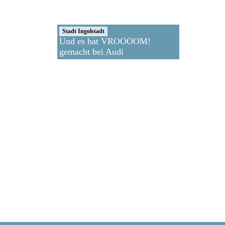
Stadt Ingolstadt
Und es hat VROOOOM!
gemacht bei Audi