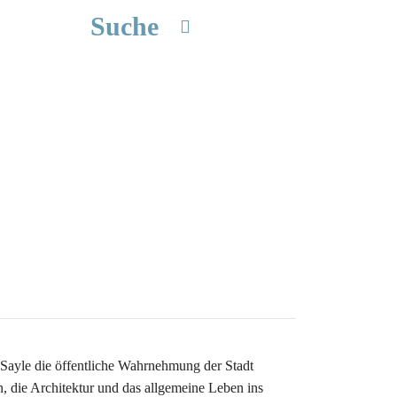
Suche
 Sayle die öffentliche Wahrnehmung der Stadt
, die Architektur und das allgemeine Leben ins