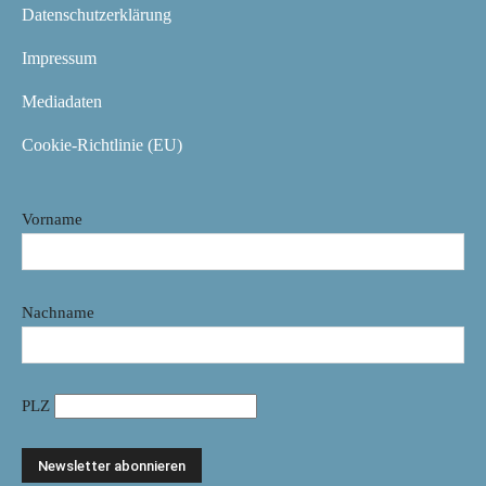
Datenschutzerklärung
Impressum
Mediadaten
Cookie-Richtlinie (EU)
Vorname
Nachname
PLZ