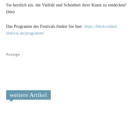
Sie herzlich ein, die Vielfalt und Schönheit ihrer Kunst zu entdecken!
(bm)
Das Programm des Festivals finden Sie hier:
https://blickwinkel-
festival.de/programm/
Anzeige
weitere Artikel