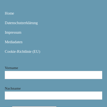
Home
Datenschutzerklärung
Impressum
Mediadaten
Cookie-Richtlinie (EU)
Vorname
Nachname