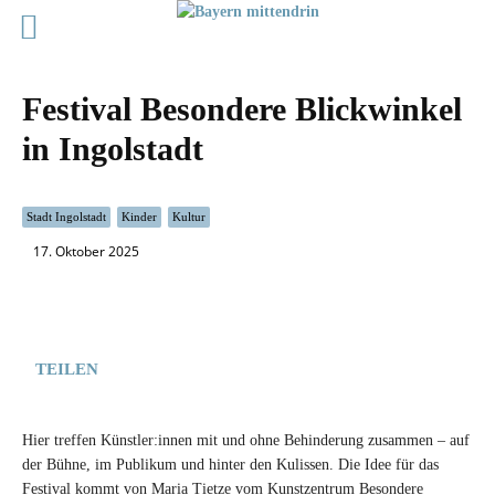
Festival Besondere Blickwinkel
in Ingolstadt
Stadt Ingolstadt
Kinder
Kultur
17. Oktober 2025
TEILEN
Hier treffen Künstler:innen mit und ohne Behinderung zusammen – auf
der Bühne, im Publikum und hinter den Kulissen. Die Idee für das
Festival kommt von Maria Tietze vom Kunstzentrum Besondere