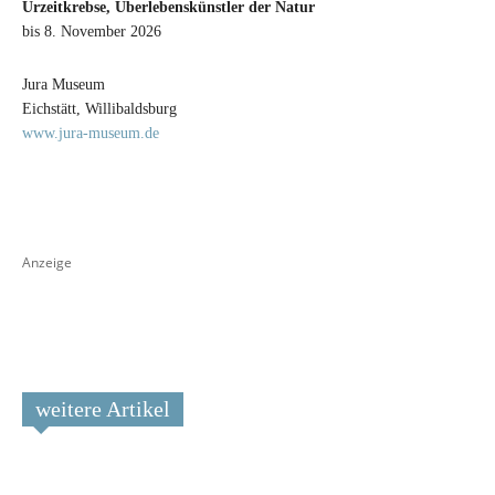
Urzeitkrebse, Überlebenskünstler der Natur
bis 8. November 2026
Jura Museum
Eichstätt, Willibaldsburg
www.jura-museum.de
Anzeige
weitere Artikel