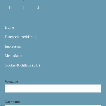
Home
Datenschutzerklärung
Impressum
Mediadaten
Cookie-Richtlinie (EU)
Vorname
Nachname